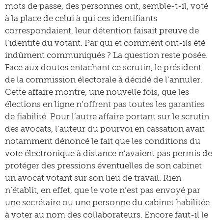
mots de passe, des personnes ont, semble-t-il, voté
à la place de celui à qui ces identifiants
correspondaient, leur détention faisait preuve de
l’identité du votant. Par qui et comment ont-ils été
indûment communiqués ? La question reste posée.
Face aux doutes entachant ce scrutin, le président
de la commission électorale à décidé de l’annuler.
Cette affaire montre, une nouvelle fois, que les
élections en ligne n’offrent pas toutes les garanties
de fiabilité. Pour l’autre affaire portant sur le scrutin
des avocats, l’auteur du pourvoi en cassation avait
notamment dénoncé le fait que les conditions du
vote électronique à distance n’avaient pas permis de
protéger des pressions éventuelles de son cabinet
un avocat votant sur son lieu de travail. Rien
n’établit, en effet, que le vote n’est pas envoyé par
une secrétaire ou une personne du cabinet habilitée
à voter au nom des collaborateurs. Encore faut-il le