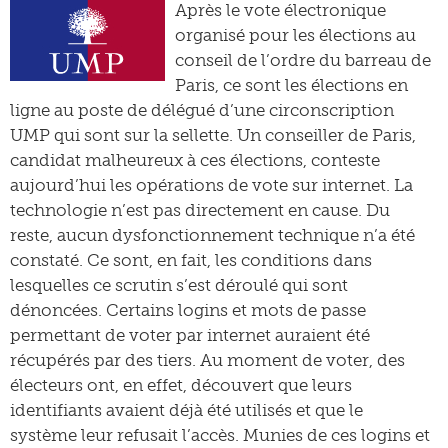
Après le vote électronique
organisé pour les élections au
conseil de l’ordre du barreau de
Paris, ce sont les élections en
ligne au poste de délégué d’une circonscription
UMP qui sont sur la sellette. Un conseiller de Paris,
candidat malheureux à ces élections, conteste
aujourd’hui les opérations de vote sur internet. La
technologie n’est pas directement en cause. Du
reste, aucun dysfonctionnement technique n’a été
constaté. Ce sont, en fait, les conditions dans
lesquelles ce scrutin s’est déroulé qui sont
dénoncées. Certains logins et mots de passe
permettant de voter par internet auraient été
récupérés par des tiers. Au moment de voter, des
électeurs ont, en effet, découvert que leurs
identifiants avaient déjà été utilisés et que le
système leur refusait l’accès. Munies de ces logins et