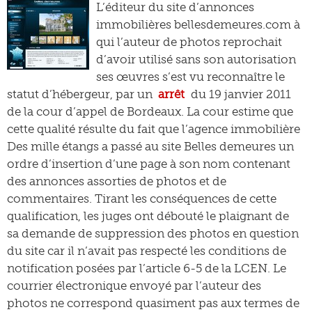
L’éditeur du site d’annonces
immobilières bellesdemeures.com à
qui l’auteur de photos reprochait
d’avoir utilisé sans son autorisation
ses œuvres s’est vu reconnaître le
statut d’hébergeur, par un
arrêt
du 19 janvier 2011
de la cour d’appel de Bordeaux. La cour estime que
cette qualité résulte du fait que l’agence immobilière
Des mille étangs a passé au site Belles demeures un
ordre d’insertion d’une page à son nom contenant
des annonces assorties de photos et de
commentaires. Tirant les conséquences de cette
qualification, les juges ont débouté le plaignant de
sa demande de suppression des photos en question
du site car il n’avait pas respecté les conditions de
notification posées par l’article 6-5 de la LCEN. Le
courrier électronique envoyé par l’auteur des
photos ne correspond quasiment pas aux termes de