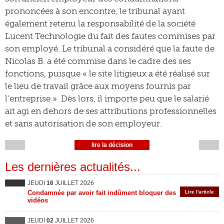
prononcées à son encontre, le tribunal ayant
également retenu la responsabilité de la société
Lucent Technologie du fait des fautes commises par
son employé. Le tribunal a considéré que la faute de
Nicolas B. a été commise dans le cadre des ses
fonctions, puisque « le site litigieux a été réalisé sur
le lieu de travail grâce aux moyens fournis par
l’entreprise ». Dès lors, il importe peu que le salarié
ait agi en dehors de ses attributions professionnelles
et sans autorisation de son employeur.
lire la décision
Les dernières actualités...
JEUDI
16
JUILLET 2026
Condamnée par avoir fait indûment bloquer des
Lire l'article
vidéos
JEUDI
02
JUILLET 2026