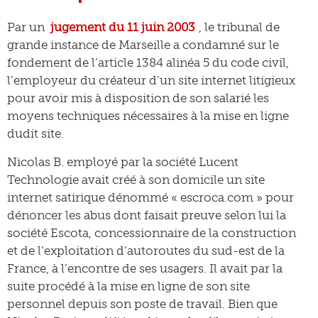
Par un
jugement du 11 juin 2003
, le tribunal de
grande instance de Marseille a condamné sur le
fondement de l’article 1384 alinéa 5 du code civil,
l’employeur du créateur d’un site internet litigieux
pour avoir mis à disposition de son salarié les
moyens techniques nécessaires à la mise en ligne
dudit site.
Nicolas B. employé par la société Lucent
Technologie avait créé à son domicile un site
internet satirique dénommé « escroca.com » pour
dénoncer les abus dont faisait preuve selon lui la
société Escota, concessionnaire de la construction
et de l’exploitation d’autoroutes du sud-est de la
France, à l’encontre de ses usagers. Il avait par la
suite procédé à la mise en ligne de son site
personnel depuis son poste de travail. Bien que