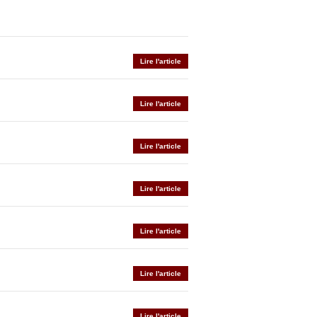
Lire l'article
Lire l'article
Lire l'article
Lire l'article
Lire l'article
Lire l'article
Lire l'article