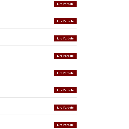
Lire l'article
Lire l'article
Lire l'article
Lire l'article
Lire l'article
Lire l'article
Lire l'article
Lire l'article