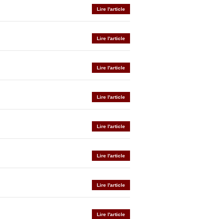
Lire l'article
Lire l'article
Lire l'article
Lire l'article
Lire l'article
Lire l'article
Lire l'article
Lire l'article