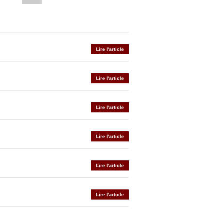
Lire l'article
Lire l'article
Lire l'article
Lire l'article
Lire l'article
Lire l'article