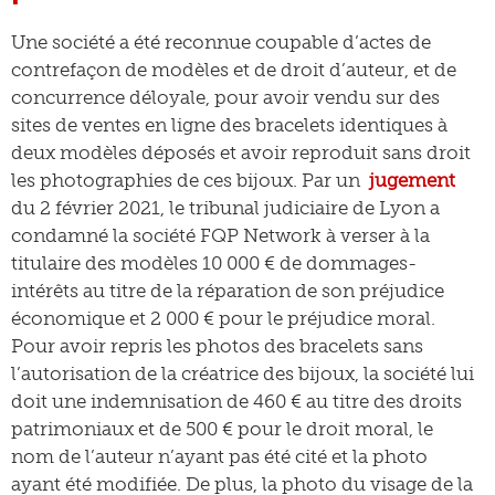
Une société a été reconnue coupable d’actes de
contrefaçon de modèles et de droit d’auteur, et de
concurrence déloyale, pour avoir vendu sur des
sites de ventes en ligne des bracelets identiques à
deux modèles déposés et avoir reproduit sans droit
les photographies de ces bijoux. Par un
jugement
du 2 février 2021, le tribunal judiciaire de Lyon a
condamné la société FQP Network à verser à la
titulaire des modèles 10 000 € de dommages-
intérêts au titre de la réparation de son préjudice
économique et 2 000 € pour le préjudice moral.
Pour avoir repris les photos des bracelets sans
l’autorisation de la créatrice des bijoux, la société lui
doit une indemnisation de 460 € au titre des droits
patrimoniaux et de 500 € pour le droit moral, le
nom de l’auteur n’ayant pas été cité et la photo
ayant été modifiée. De plus, la photo du visage de la