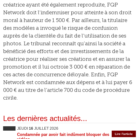
créatrice ayant été également reproduite, FQP
Network doit l’indemniser pour atteinte à son droit
moral à hauteur de 1 500 €. Par ailleurs, la titulaire
des modèles a invoqué le risque de confusion
auprès de la clientèle du fait de l’utilisation de ses
photos. Le tribunal reconnaît qu’ainsi la société a
bénéficié des efforts et des investissements de la
créatrice pour réaliser ses créations et en assurer la
promotion et il lui octroie 3 000 € en réparation de
ces actes de concurrence déloyale. Enfin, FQP
Network est condamnée aux dépens et à lui payer 6
000 € au titre de l’article 700 du code de procédure
civile.
Les dernières actualités...
JEUDI
16
JUILLET 2026
Condamnée par avoir fait indûment bloquer des
Lire l'article