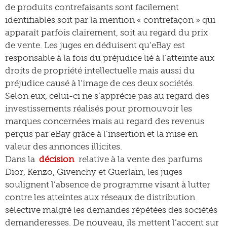
de produits contrefaisants sont facilement
identifiables soit par la mention « contrefaçon » qui
apparaît parfois clairement, soit au regard du prix
de vente. Les juges en déduisent qu’eBay est
responsable à la fois du préjudice lié à l’atteinte aux
droits de propriété intellectuelle mais aussi du
préjudice causé à l’image de ces deux sociétés.
Selon eux, celui-ci ne s’apprécie pas au regard des
investissements réalisés pour promouvoir les
marques concernées mais au regard des revenus
perçus par eBay grâce à l’insertion et la mise en
valeur des annonces illicites.
Dans la
décision
relative à la vente des parfums
Dior, Kenzo, Givenchy et Guerlain, les juges
soulignent l’absence de programme visant à lutter
contre les atteintes aux réseaux de distribution
sélective malgré les demandes répétées des sociétés
demanderesses. De nouveau, ils mettent l’accent sur