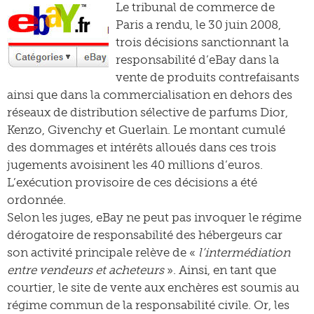
Le tribunal de commerce de
Paris a rendu, le 30 juin 2008,
trois décisions sanctionnant la
responsabilité d’eBay dans la
vente de produits contrefaisants
ainsi que dans la commercialisation en dehors des
réseaux de distribution sélective de parfums Dior,
Kenzo, Givenchy et Guerlain. Le montant cumulé
des dommages et intérêts alloués dans ces trois
jugements avoisinent les 40 millions d’euros.
L’exécution provisoire de ces décisions a été
ordonnée.
Selon les juges, eBay ne peut pas invoquer le régime
dérogatoire de responsabilité des hébergeurs car
son activité principale relève de «
l’intermédiation
entre vendeurs et acheteurs
». Ainsi, en tant que
courtier, le site de vente aux enchères est soumis au
régime commun de la responsabilité civile. Or, les