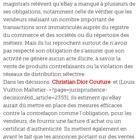
magistrats relèvent qu’eBay a manqué à plusieurs de
ses obligations, notamment celle de vérifier que les
vendeurs réalisant un nombre important de
transactions sont immatriculés auprès du registre
du commerce et des sociétés ou du répertoire des
métiers. Mais ils lui reprochent surtout de n’avoir
pas respecté son obligation de s’assurer que son
activité ne génère aucun acte illicite, à savoir la
vente de produits contrefaisants ou la violation des
réseaux de distribution sélective.
Dans les décisions
Christian Dior Couture
et [Louis
Vuitton Malletier->?page=jurisprudence-
decision&id_article=2353], ils estiment qu’eBay
aurait dû mettre en place des mesures efficaces
contre la contrefaçon comme l’obligation, pour les
vendeurs, de fournir une facture d’achat ou un
certificat d’authenticité. Ils mettent également en
avant le fait que les annonces portant sur des ventes