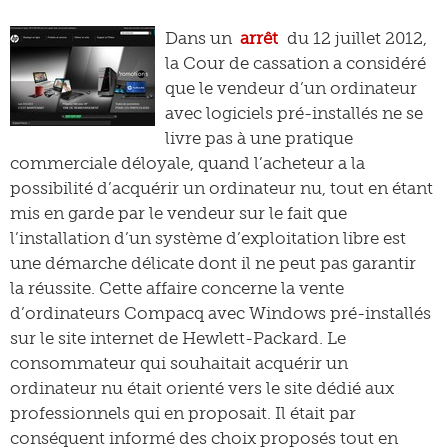
Dans un
arrêt
du 12 juillet 2012,
la Cour de cassation a considéré
que le vendeur d’un ordinateur
avec logiciels pré-installés ne se
livre pas à une pratique
commerciale déloyale, quand l’acheteur a la
possibilité d’acquérir un ordinateur nu, tout en étant
mis en garde par le vendeur sur le fait que
l’installation d’un système d’exploitation libre est
une démarche délicate dont il ne peut pas garantir
la réussite. Cette affaire concerne la vente
d’ordinateurs Compacq avec Windows pré-installés
sur le site internet de Hewlett-Packard. Le
consommateur qui souhaitait acquérir un
ordinateur nu était orienté vers le site dédié aux
professionnels qui en proposait. Il était par
conséquent informé des choix proposés tout en