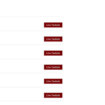
Lire l'article
Lire l'article
Lire l'article
Lire l'article
Lire l'article
Lire l'article