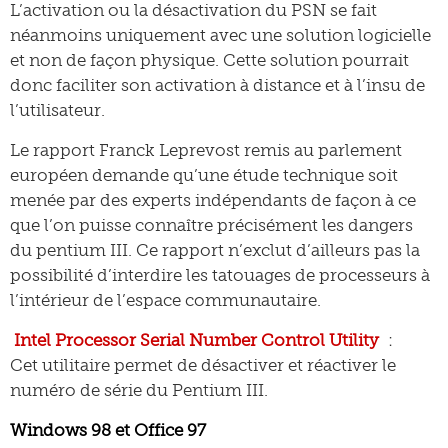
L’activation ou la désactivation du PSN se fait
néanmoins uniquement avec une solution logicielle
et non de façon physique. Cette solution pourrait
donc faciliter son activation à distance et à l’insu de
l’utilisateur.
Le rapport Franck Leprevost remis au parlement
européen demande qu’une étude technique soit
menée par des experts indépendants de façon à ce
que l’on puisse connaître précisément les dangers
du pentium III. Ce rapport n’exclut d’ailleurs pas la
possibilité d’interdire les tatouages de processeurs à
l’intérieur de l’espace communautaire.
Intel Processor Serial Number Control Utility
:
Cet utilitaire permet de désactiver et réactiver le
numéro de série du Pentium III.
Windows 98 et Office 97