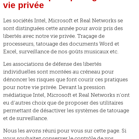
vie privée
Les sociétés Intel, Microsoft et Real Networks se
sont distinguées cette année pour avoir pris des
libertés avec notre vie privée. Traçage de
processeurs, tatouage des documents Word et
Excel, surveillance de nos goûts musicaux etc.
Les associations de défense des libertés
individuelles sont montées au créneau pour
dénoncer les risques que font courir ces pratiques
pour notre vie privée. Devant la pression
médiatique Intel, Microsoft et Real Networks n’ont
eu d’autres choix que de proposer des utilitaires
permettant de désactiver les systèmes de tatouage
et de surveillance.
Nous les avons réuni pour vous sur cette page. Si
vous souhaitez conserver le contrôle de vos