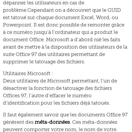
dépanner les utilisateurs en cas de
problème.Cependant on a découvert que le GUID
est tatoué sur chaque document Excel, Word, ou
Powerpoint. Il est donc possible de remonter grâce
à ce numéro jusqu’à l’ordinateur qui a produit le
document Office. Microsoft a d’abord nié les faits
avant de mettre à la disposition des utilisateurs de la
suite Office 97 des utilitaires permettant de
supprimer le tatouage des fichiers.
Utilitaires Microsoft :
Deux utilitaires de Microsoft permettant, l’un de
désactiver la fonction de tatouage des fichiers
Offices 97, l’autre d’effacer le numéro
d’identification pour les fichiers déjà tatoués.
Il faut également savoir que les documents Office 97
génèrent des
méta-données
. Ces méta-données
peuvent comporter votre nom, le nom de votre