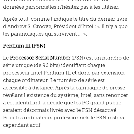
données personnelles n’hésitez pas à les utiliser.
Après tout, comme l’indique le titre du dernier livre
d’Andrew S. Groove, Président d’Intel : « Il n’y a que
les paranoïaques qui survivent … ».
Pentium III (PSN)
Le
Processor Serial Number
(PSN) est un numéro de
série unique (de 96 bits) identifiant chaque
processeur Intel Pentium III et donc par extension
chaque ordinateur. Le numéro de série est
accessible à distance. Après la campagne de presse
révélant l’existence du système, Intel, sans renoncer
à cet identifiant, a décidé que les PC grand public
seraient désormais livrés avec le PSN désactivé.
Pour les ordinateurs professionnels le PSN restera
cependant actif.