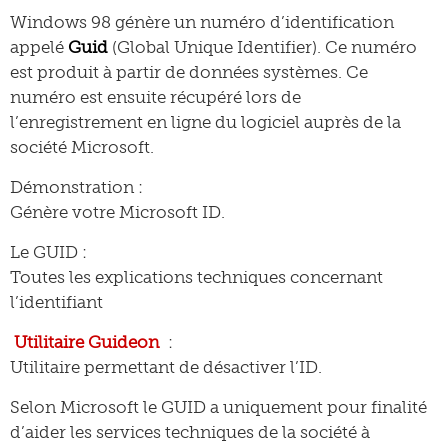
Windows 98 génère un numéro d’identification
appelé
Guid
(Global Unique Identifier). Ce numéro
est produit à partir de données systèmes. Ce
numéro est ensuite récupéré lors de
l’enregistrement en ligne du logiciel auprès de la
société Microsoft.
Démonstration :
Génère votre Microsoft ID.
Le GUID :
Toutes les explications techniques concernant
l’identifiant
Utilitaire Guideon
:
Utilitaire permettant de désactiver l’ID.
Selon Microsoft le GUID a uniquement pour finalité
d’aider les services techniques de la société à