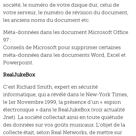
société, le numéro de votre disque dur, celui de
votre serveur, le numéro de révision du document,
les anciens noms du document etc.
Méta-données dans les document Microsoft Office
97 :
Conseils de Microsoft pour supprimer certaines
méta-données dans les documents Word, Excel et
Powerpoint.
RealJukeBox
C’est Richard Smith, expert en sécurité
informatique, qui a révélé dans le New-York Times,
le 1er Novembre 1999, la présence d’un « espion
électronique » dans le RealJukeBox (voir actualité
Jnet). La société collectait ainsi en toute quiétude
des données sur vos goûts musicaux. L’objet de la
collecte était, selon Real Networks, de mettre sur