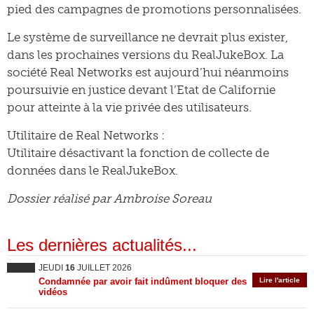
pied des campagnes de promotions personnalisées.
Le système de surveillance ne devrait plus exister,
dans les prochaines versions du RealJukeBox. La
société Real Networks est aujourd’hui néanmoins
poursuivie en justice devant l’Etat de Californie
pour atteinte à la vie privée des utilisateurs.
Utilitaire de Real Networks :
Utilitaire désactivant la fonction de collecte de
données dans le RealJukeBox.
Dossier réalisé par Ambroise Soreau
Les dernières actualités...
JEUDI
16
JUILLET 2026
Condamnée par avoir fait indûment bloquer des
Lire l'article
vidéos