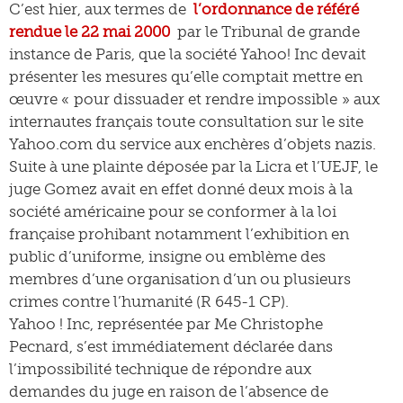
C’est hier, aux termes de
l’ordonnance de référé
rendue le 22 mai 2000
par le Tribunal de grande
instance de Paris, que la société Yahoo! Inc devait
présenter les mesures qu’elle comptait mettre en
œuvre « pour dissuader et rendre impossible » aux
internautes français toute consultation sur le site
Yahoo.com du service aux enchères d’objets nazis.
Suite à une plainte déposée par la Licra et l’UEJF, le
juge Gomez avait en effet donné deux mois à la
société américaine pour se conformer à la loi
française prohibant notamment l’exhibition en
public d’uniforme, insigne ou emblème des
membres d’une organisation d’un ou plusieurs
crimes contre l’humanité (R 645-1 CP).
Yahoo ! Inc, représentée par Me Christophe
Pecnard, s’est immédiatement déclarée dans
l’impossibilité technique de répondre aux
demandes du juge en raison de l’absence de