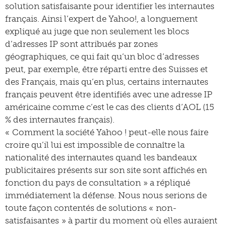
solution satisfaisante pour identifier les internautes
français. Ainsi l’expert de Yahoo!, a longuement
expliqué au juge que non seulement les blocs
d’adresses IP sont attribués par zones
géographiques, ce qui fait qu’un bloc d’adresses
peut, par exemple, être réparti entre des Suisses et
des Français, mais qu’en plus, certains internautes
français peuvent être identifiés avec une adresse IP
américaine comme c’est le cas des clients d’AOL (15
% des internautes français).
« Comment la société Yahoo ! peut-elle nous faire
croire qu’il lui est impossible de connaître la
nationalité des internautes quand les bandeaux
publicitaires présents sur son site sont affichés en
fonction du pays de consultation » a répliqué
immédiatement la défense. Nous nous serions de
toute façon contentés de solutions « non-
satisfaisantes » à partir du moment où elles auraient