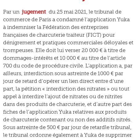
Par un
jugement
du 25 mai 2021, le tribunal de
commerce de Paris a condamné l’application Yuka
à indemniser la Fédération des entreprises
françaises de charcuterie traiteur (FICT) pour
dénigrement et pratiques commerciales déloyales et
trompeuses. Elle doit lui verser 20 000 € à titre de
dommages-intérêts et 10 000 € au titre de l’article
700 du code de procédure civile. L’application a, par
ailleurs, interdiction sous astreinte de 1000 € par
jour de retard d’opérer un lien direct entre d’une
part, la pétition « interdiction des nitrates » ou tout
appel à interdire l’ajout de nitrates ou de nitrites
dans des produits de charcuterie, et d’autre part des
fiches de l’application Yuka relatives aux produits
de charcuterie contenant ou non des additifs nitrés.
Sous astreinte de 500 € par jour de retardle tribunal,
le tribunal ordonne également à Yuka de supprimer