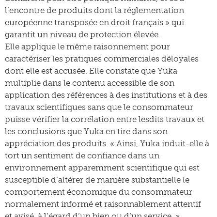
l’encontre de produits dont la réglementation
européenne transposée en droit français » qui
garantit un niveau de protection élevée.
Elle applique le même raisonnement pour
caractériser les pratiques commerciales déloyales
dont elle est accusée. Elle constate que Yuka
multiplie dans le contenu accessible de son
application des références à des institutions et à des
travaux scientifiques sans que le consommateur
puisse vérifier la corrélation entre lesdits travaux et
les conclusions que Yuka en tire dans son
appréciation des produits. « Ainsi, Yuka induit-elle à
tort un sentiment de confiance dans un
environnement apparemment scientifique qui est
susceptible d’altérer de manière substantielle le
comportement économique du consommateur
normalement informé et raisonnablement attentif
et avisé, à l’égard d’un bien ou d’un service. »