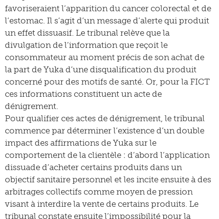
favoriseraient l’apparition du cancer colorectal et de
l’estomac. Il s’agit d’un message d’alerte qui produit
un effet dissuasif. Le tribunal relève que la
divulgation de l’information que reçoit le
consommateur au moment précis de son achat de
la part de Yuka d’une disqualification du produit
concerné pour des motifs de santé. Or, pour la FICT
ces informations constituent un acte de
dénigrement.
Pour qualifier ces actes de dénigrement, le tribunal
commence par déterminer l’existence d’un double
impact des affirmations de Yuka sur le
comportement de la clientèle : d’abord l’application
dissuade d’acheter certains produits dans un
objectif sanitaire personnel et les incite ensuite à des
arbitrages collectifs comme moyen de pression
visant à interdire la vente de certains produits. Le
tribunal constate ensuite l’impossibilité pour la