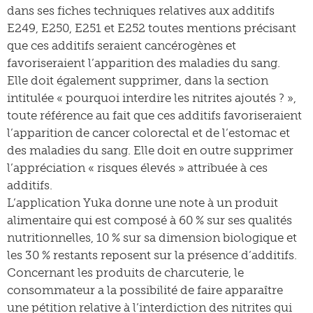
dans ses fiches techniques relatives aux additifs
E249, E250, E251 et E252 toutes mentions précisant
que ces additifs seraient cancérogènes et
favoriseraient l’apparition des maladies du sang.
Elle doit également supprimer, dans la section
intitulée « pourquoi interdire les nitrites ajoutés ? »,
toute référence au fait que ces additifs favoriseraient
l’apparition de cancer colorectal et de l’estomac et
des maladies du sang. Elle doit en outre supprimer
l’appréciation « risques élevés » attribuée à ces
additifs.
L’application Yuka donne une note à un produit
alimentaire qui est composé à 60 % sur ses qualités
nutritionnelles, 10 % sur sa dimension biologique et
les 30 % restants reposent sur la présence d’additifs.
Concernant les produits de charcuterie, le
consommateur a la possibilité de faire apparaître
une pétition relative à l’interdiction des nitrites qui