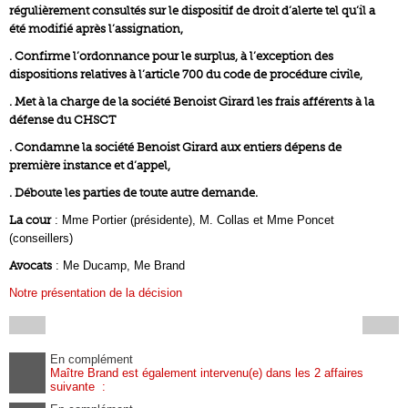
régulièrement consultés sur le dispositif de droit d’alerte tel qu’il a
été modifié après l’assignation,
. Confirme l’ordonnance pour le surplus, à l’exception des
dispositions relatives à l’article 700 du code de procédure civile,
. Met à la charge de la société Benoist Girard les frais afférents à la
défense du CHSCT
. Condamne la société Benoist Girard aux entiers dépens de
première instance et d’appel,
. Déboute les parties de toute autre demande.
La cour
: Mme Portier (présidente), M. Collas et Mme Poncet
(conseillers)
Avocats
: Me Ducamp, Me Brand
Notre présentation de la décision
En complément
Maître Brand est également intervenu(e) dans les 2 affaires
suivante :