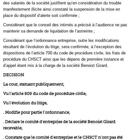
des salariés de la société justifient qu’en considération du trouble
manifestement illicite ainsi constaté la suspension de la mise en
place du dispositif d’alerte soit confirmée ;
Considérant que le conseil des intimés a précisé à l’audience ne pas
maintenir sa demande de liquidation de l’astreinte ;
Considérant que l’ordonnance entreprise, outre les modifications
résultant de l’évolution du litige, sera confirmée, à l‘exception des
dispositions de l‘article 700 du code de procédure civile, les frais de
procédure du CHSCT ainsi que les dépens de première instance et
d’appel étant mis à la charge de la société Benoist Girard.
DECISION
La cour, statuant publiquement,
Vu l’article 809 du code de procédure civile,
Vu l’évolution du litige,
. Modifie pour partie l’ordonnance,
. Déclare le comité d’entreprise de la société Benoist Girard
recevable,
. Constate que le comité d’entreprise et le CHSCT n’ont pas été