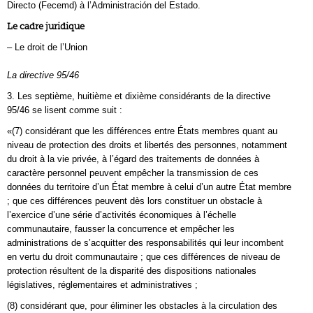
Directo (Fecemd) à l’Administración del Estado.
Le cadre juridique
– Le droit de l’Union
La directive 95/46
3. Les septième, huitième et dixième considérants de la directive
95/46 se lisent comme suit :
«(7) considérant que les différences entre États membres quant au
niveau de protection des droits et libertés des personnes, notamment
du droit à la vie privée, à l’égard des traitements de données à
caractère personnel peuvent empêcher la transmission de ces
données du territoire d’un État membre à celui d’un autre État membre
; que ces différences peuvent dès lors constituer un obstacle à
l’exercice d’une série d’activités économiques à l’échelle
communautaire, fausser la concurrence et empêcher les
administrations de s’acquitter des responsabilités qui leur incombent
en vertu du droit communautaire ; que ces différences de niveau de
protection résultent de la disparité des dispositions nationales
législatives, réglementaires et administratives ;
(8) considérant que, pour éliminer les obstacles à la circulation des