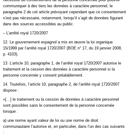
communiquer à des tiers les données à caractère personnel, le
paragraphe 2 de cet article prévoyant cependant que ce consentement
n’est pas nécessaire, notamment, lorsqu’il s’agit de données figurant
dans des sources accessibles au public.
– L’arrêté royal 1720/2007
12. Le gouvernement espagnol a mis en œuvre la loi organique
15/1999 par l’arrêté royal 1720/2007 (BOE n° 17, du 19 janvier 2008,
p. 4103).
13. L’article 10, paragraphe 1, de l’arrêté royal 1720/2007 autorise le
traitement et la cession des données à caractère personnel si la
personne concernée y consent préalablement.
14. Toutefois, l’article 10, paragraphe 2, de l’arrêté royal 1720/2007
dispose :
«[…] le traitement ou la cession de données à caractère personnel
sont possibles sans le consentement de la personne concernée
lorsque :
a) une norme ayant valeur de loi ou une norme de droit
communautaire l’autorise et, en particulier, dans l’un des cas suivants
: