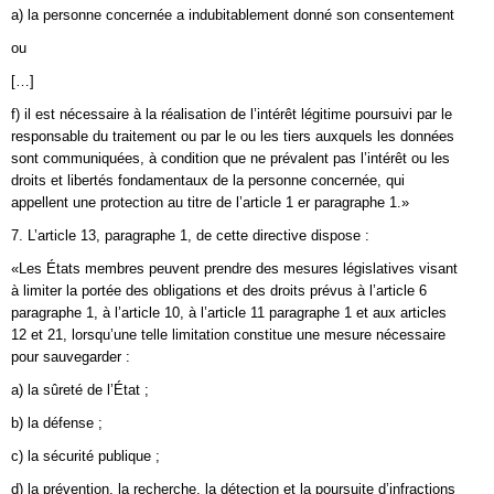
a) la personne concernée a indubitablement donné son consentement
ou
[…]
f) il est nécessaire à la réalisation de l’intérêt légitime poursuivi par le
responsable du traitement ou par le ou les tiers auxquels les données
sont communiquées, à condition que ne prévalent pas l’intérêt ou les
droits et libertés fondamentaux de la personne concernée, qui
appellent une protection au titre de l’article 1 er paragraphe 1.»
7. L’article 13, paragraphe 1, de cette directive dispose :
«Les États membres peuvent prendre des mesures législatives visant
à limiter la portée des obligations et des droits prévus à l’article 6
paragraphe 1, à l’article 10, à l’article 11 paragraphe 1 et aux articles
12 et 21, lorsqu’une telle limitation constitue une mesure nécessaire
pour sauvegarder :
a) la sûreté de l’État ;
b) la défense ;
c) la sécurité publique ;
d) la prévention, la recherche, la détection et la poursuite d’infractions