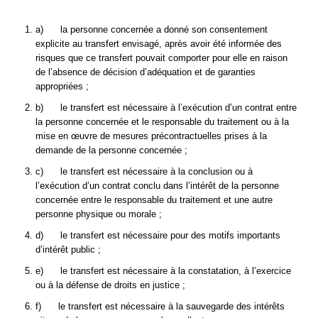
a) la personne concernée a donné son consentement
explicite au transfert envisagé, après avoir été informée des
risques que ce transfert pouvait comporter pour elle en raison
de l’absence de décision d’adéquation et de garanties
appropriées ;
b) le transfert est nécessaire à l’exécution d’un contrat entre
la personne concernée et le responsable du traitement ou à la
mise en œuvre de mesures précontractuelles prises à la
demande de la personne concernée ;
c) le transfert est nécessaire à la conclusion ou à
l’exécution d’un contrat conclu dans l’intérêt de la personne
concernée entre le responsable du traitement et une autre
personne physique ou morale ;
d) le transfert est nécessaire pour des motifs importants
d’intérêt public ;
e) le transfert est nécessaire à la constatation, à l’exercice
ou à la défense de droits en justice ;
f) le transfert est nécessaire à la sauvegarde des intérêts