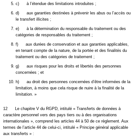
c) à l’étendue des limitations introduites ;
d) aux garanties destinées à prévenir les abus ou l’accès ou
le transfert illicites ;
e) à la détermination du responsable du traitement ou des
catégories de responsables du traitement ;
f) aux durées de conservation et aux garanties applicables,
en tenant compte de la nature, de la portée et des finalités du
traitement ou des catégories de traitement ;
g) aux risques pour les droits et libertés des personnes
concernées ; et
h) au droit des personnes concernées d’être informées de la
limitation, à moins que cela risque de nuire à la finalité de la
limitation. »
12 Le chapitre V du RGPD, intitulé « Transferts de données à
caractère personnel vers des pays tiers ou à des organisations
internationales », comprend les articles 44 à 50 de ce règlement. Aux
termes de l’article 44 de celui-ci, intitulé « Principe général applicable
aux transferts » :