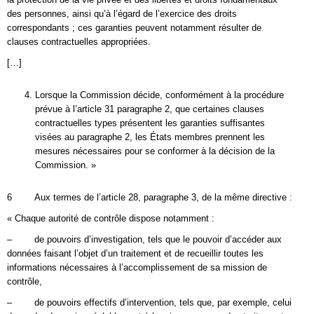
des personnes, ainsi qu’à l’égard de l’exercice des droits
correspondants ; ces garanties peuvent notamment résulter de
clauses contractuelles appropriées.
[…]
Lorsque la Commission décide, conformément à la procédure
prévue à l’article 31 paragraphe 2, que certaines clauses
contractuelles types présentent les garanties suffisantes
visées au paragraphe 2, les États membres prennent les
mesures nécessaires pour se conformer à la décision de la
Commission. »
6 Aux termes de l’article 28, paragraphe 3, de la même directive :
« Chaque autorité de contrôle dispose notamment :
– de pouvoirs d’investigation, tels que le pouvoir d’accéder aux
données faisant l’objet d’un traitement et de recueillir toutes les
informations nécessaires à l’accomplissement de sa mission de
contrôle,
– de pouvoirs effectifs d’intervention, tels que, par exemple, celui