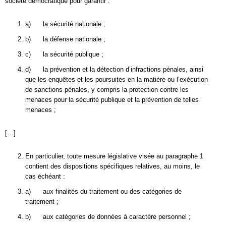
société démocratique pour garantir :
a) la sécurité nationale ;
b) la défense nationale ;
c) la sécurité publique ;
d) la prévention et la détection d’infractions pénales, ainsi
que les enquêtes et les poursuites en la matière ou l’exécution
de sanctions pénales, y compris la protection contre les
menaces pour la sécurité publique et la prévention de telles
menaces ;
[…]
En particulier, toute mesure législative visée au paragraphe 1
contient des dispositions spécifiques relatives, au moins, le
cas échéant :
a) aux finalités du traitement ou des catégories de
traitement ;
b) aux catégories de données à caractère personnel ;