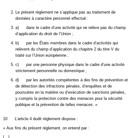
Le présent règlement ne s’applique pas au traitement de
données à caractère personnel effectué :
a) dans le cadre d’une activité qui ne relève pas du champ
d’application du droit de l’Union ;
b) par les États membres dans le cadre d’activités qui
relèvent du champ d’application du chapitre 2 du titre V du
traité sur l’Union européenne ;
c) par une personne physique dans le cadre d’une activité
strictement personnelle ou domestique ;
d) par les autorités compétentes à des fins de prévention et
de détection des infractions pénales, d’enquêtes et de
poursuites en la matière ou d’exécution de sanctions pénales,
y compris la protection contre des menaces pour la sécurité
publique et la prévention de telles menaces. »
10 L’article 4 dudit règlement dispose :
« Aux fins du présent règlement, on entend par :
[…]