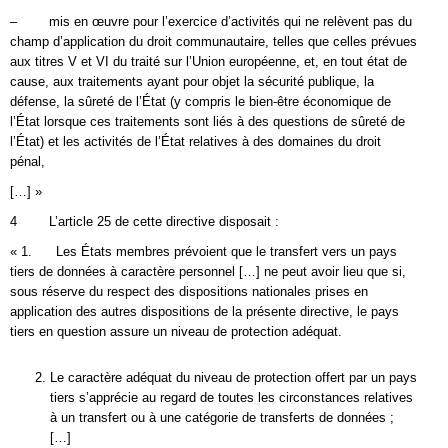
– mis en œuvre pour l’exercice d’activités qui ne relèvent pas du
champ d’application du droit communautaire, telles que celles prévues
aux titres V et VI du traité sur l’Union européenne, et, en tout état de
cause, aux traitements ayant pour objet la sécurité publique, la
défense, la sûreté de l’État (y compris le bien-être économique de
l’État lorsque ces traitements sont liés à des questions de sûreté de
l’État) et les activités de l’État relatives à des domaines du droit
pénal,
[…] »
4 L’article 25 de cette directive disposait :
« 1. Les États membres prévoient que le transfert vers un pays
tiers de données à caractère personnel […] ne peut avoir lieu que si,
sous réserve du respect des dispositions nationales prises en
application des autres dispositions de la présente directive, le pays
tiers en question assure un niveau de protection adéquat.
Le caractère adéquat du niveau de protection offert par un pays
tiers s’apprécie au regard de toutes les circonstances relatives
à un transfert ou à une catégorie de transferts de données ;
[…]