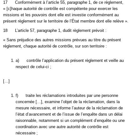
17 Conformément à l’article 55, paragraphe 1, de ce règlement,
« [c]haque autorité de contrôle est compétente pour exercer les
missions et les pouvoirs dont elle est investie conformément au
présent règlement sur le territoire de l’État membre dont elle relève ».
18 L’article 57, paragraphe 1, dudit règlement prévoit :
« Sans préjudice des autres missions prévues au titre du présent
règlement, chaque autorité de contrôle, sur son territoire :
a) contrôle l’application du présent règlement et veille au
respect de celui-ci ;
[…]
f) traite les réclamations introduites par une personne
concernée […], examine l’objet de la réclamation, dans la
mesure nécessaire, et informe l’auteur de la réclamation de
l’état d’avancement et de l’issue de l’enquête dans un délai
raisonnable, notamment si un complément d’enquête ou une
coordination avec une autre autorité de contrôle est
nécessaire ;