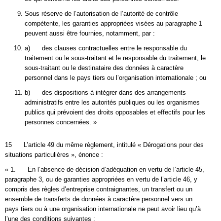
Sous réserve de l’autorisation de l’autorité de contrôle
compétente, les garanties appropriées visées au paragraphe 1
peuvent aussi être fournies, notamment, par :
a) des clauses contractuelles entre le responsable du
traitement ou le sous-traitant et le responsable du traitement, le
sous-traitant ou le destinataire des données à caractère
personnel dans le pays tiers ou l’organisation internationale ; ou
b) des dispositions à intégrer dans des arrangements
administratifs entre les autorités publiques ou les organismes
publics qui prévoient des droits opposables et effectifs pour les
personnes concernées. »
15 L’article 49 du même règlement, intitulé « Dérogations pour des
situations particulières », énonce :
« 1. En l’absence de décision d’adéquation en vertu de l’article 45,
paragraphe 3, ou de garanties appropriées en vertu de l’article 46, y
compris des règles d’entreprise contraignantes, un transfert ou un
ensemble de transferts de données à caractère personnel vers un
pays tiers ou à une organisation internationale ne peut avoir lieu qu’à
l’une des conditions suivantes :