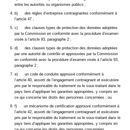
entre les autorités ou organismes publics ;
b) des règles d’entreprise contraignantes conformément à
l’article 47 ;
c) des clauses types de protection des données adoptées
par la Commission en conformité avec la procédure d’examen
visée à l’article 93, paragraphe 2 ;
d) des clauses types de protection des données adoptées
par une autorité de contrôle et approuvées par la Commission
en conformité avec la procédure d’examen visée à l’article 93,
paragraphe 2 ;
e) un code de conduite approuvé conformément à
l’article 40, assorti de l’engagement contraignant et exécutoire
pris par le responsable du traitement ou le sous-traitant dans le
pays tiers d’appliquer les garanties appropriées, y compris en
ce qui concerne les droits des personnes concernées ; ou
f) un mécanisme de certification approuvé conformément à
l’article 42, assorti de l’engagement contraignant et exécutoire
pris par le responsable du traitement ou le sous-traitant dans le
pays tiers d’appliquer les garanties appropriées, y compris en
ce qui concerne les droits des personnes concernées.