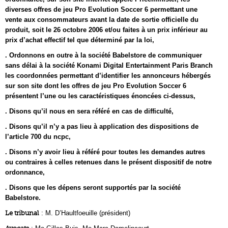
diverses offres de jeu Pro Evolution Soccer 6 permettant une
vente aux consommateurs avant la date de sortie officielle du
produit, soit le 26 octobre 2006 et/ou faites à un prix inférieur au
prix d’achat effectif tel que déterminé par la loi,
. Ordonnons en outre à la société Babelstore de communiquer
sans délai à la société Konami Digital Entertainment Paris Branch
les coordonnées permettant d’identifier les annonceurs hébergés
sur son site dont les offres de jeu Pro Evolution Soccer 6
présentent l’une ou les caractéristiques énoncées ci-dessus,
. Disons qu’il nous en sera référé en cas de difficulté,
. Disons qu’il n’y a pas lieu à application des dispositions de
l’article 700 du ncpc,
. Disons n’y avoir lieu à référé pour toutes les demandes autres
ou contraires à celles retenues dans le présent dispositif de notre
ordonnance,
. Disons que les dépens seront supportés par la société
Babelstore.
Le tribunal
: M. D’Haultfoeuille (président)