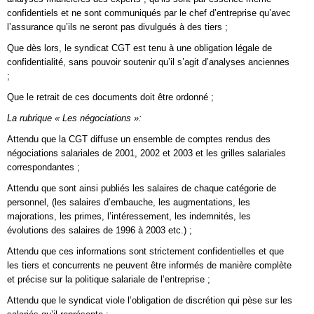
confidentiels et ne sont communiqués par le chef d’entreprise qu’avec
l’assurance qu’ils ne seront pas divulgués à des tiers ;
Que dès lors, le syndicat CGT est tenu à une obligation légale de
confidentialité, sans pouvoir soutenir qu’il s’agit d’analyses anciennes
;
Que le retrait de ces documents doit être ordonné ;
La rubrique « Les négociations »:
Attendu que la CGT diffuse un ensemble de comptes rendus des
négociations salariales de 2001, 2002 et 2003 et les grilles salariales
correspondantes ;
Attendu que sont ainsi publiés les salaires de chaque catégorie de
personnel, (les salaires d’embauche, les augmentations, les
majorations, les primes, l’intéressement, les indemnités, les
évolutions des salaires de 1996 à 2003 etc.) ;
Attendu que ces informations sont strictement confidentielles et que
les tiers et concurrents ne peuvent être informés de manière complète
et précise sur la politique salariale de l’entreprise ;
Attendu que le syndicat viole l’obligation de discrétion qui pèse sur les