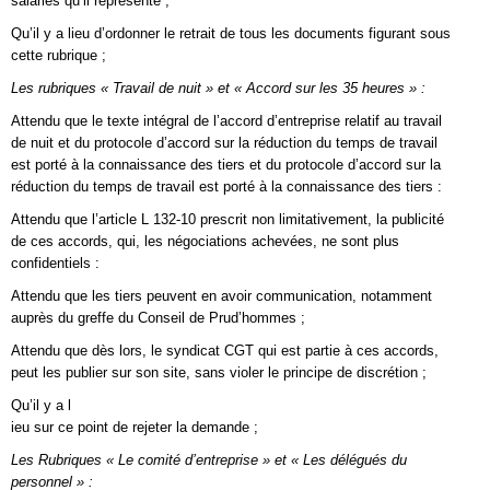
salariés qu’il représente ;
Qu’il y a lieu d’ordonner le retrait de tous les documents figurant sous
cette rubrique ;
Les rubriques « Travail de nuit » et « Accord sur les 35 heures » :
Attendu que le texte intégral de l’accord d’entreprise relatif au travail
de nuit et du protocole d’accord sur la réduction du temps de travail
est porté à la connaissance des tiers et du protocole d’accord sur la
réduction du temps de travail est porté à la connaissance des tiers :
Attendu que l’article L 132-10 prescrit non limitativement, la publicité
de ces accords, qui, les négociations achevées, ne sont plus
confidentiels :
Attendu que les tiers peuvent en avoir communication, notamment
auprès du greffe du Conseil de Prud’hommes ;
Attendu que dès lors, le syndicat CGT qui est partie à ces accords,
peut les publier sur son site, sans violer le principe de discrétion ;
Qu’il y a l
ieu sur ce point de rejeter la demande ;
Les Rubriques « Le comité d’entreprise » et « Les délégués du
personnel » :