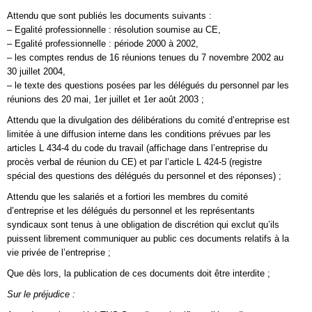
Attendu que sont publiés les documents suivants :
– Egalité professionnelle : résolution soumise au CE,
– Egalité professionnelle : période 2000 à 2002,
– les comptes rendus de 16 réunions tenues du 7 novembre 2002 au
30 juillet 2004,
– le texte des questions posées par les délégués du personnel par les
réunions des 20 mai, 1er juillet et 1er août 2003 ;
Attendu que la divulgation des délibérations du comité d’entreprise est
limitée à une diffusion interne dans les conditions prévues par les
articles L 434-4 du code du travail (affichage dans l’entreprise du
procès verbal de réunion du CE) et par l’article L 424-5 (registre
spécial des questions des délégués du personnel et des réponses) ;
Attendu que les salariés et a fortiori les membres du comité
d’entreprise et les délégués du personnel et les représentants
syndicaux sont tenus à une obligation de discrétion qui exclut qu’ils
puissent librement communiquer au public ces documents relatifs à la
vie privée de l’entreprise ;
Que dès lors, la publication de ces documents doit être interdite ;
Sur le préjudice :