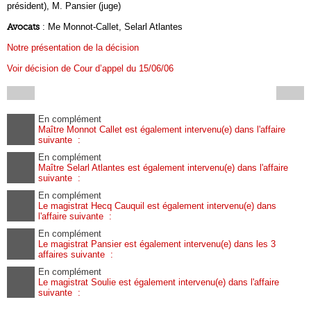
président), M. Pansier (juge)
Avocats
: Me Monnot-Callet, Selarl Atlantes
Notre présentation de la décision
Voir décision de Cour d’appel du 15/06/06
En complément
Maître Monnot Callet est également intervenu(e) dans l'affaire
suivante :
En complément
Maître Selarl Atlantes est également intervenu(e) dans l'affaire
suivante :
En complément
Le magistrat Hecq Cauquil est également intervenu(e) dans
l'affaire suivante :
En complément
Le magistrat Pansier est également intervenu(e) dans les 3
affaires suivante :
En complément
Le magistrat Soulie est également intervenu(e) dans l'affaire
suivante :