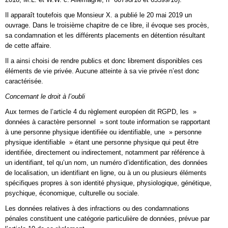
Il apparaît toutefois que Monsieur X. a publié le 20 mai 2019 un
ouvrage. Dans le troisième chapitre de ce libre, il évoque ses procès,
sa condamnation et les différents placements en détention résultant
de cette affaire.
Il a ainsi choisi de rendre publics et donc librement disponibles ces
éléments de vie privée. Aucune atteinte à sa vie privée n’est donc
caractérisée.
Concernant le droit à l’oubli
Aux termes de l’article 4 du règlement européen dit RGPD, les »
données à caractère personnel » sont toute information se rapportant
à une personne physique identifiée ou identifiable, une » personne
physique identifiable » étant une personne physique qui peut être
identifiée, directement ou indirectement, notamment par référence à
un identifiant, tel qu’un nom, un numéro d’identification, des données
de localisation, un identifiant en ligne, ou à un ou plusieurs éléments
spécifiques propres à son identité physique, physiologique, génétique,
psychique, économique, culturelle ou sociale.
Les données relatives à des infractions ou des condamnations
pénales constituent une catégorie particulière de données, prévue par