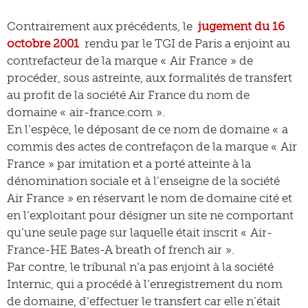
Contrairement aux précédents, le
jugement du 16
octobre 2001
rendu par le TGI de Paris a enjoint au
contrefacteur de la marque « Air France » de
procéder, sous astreinte, aux formalités de transfert
au profit de la société Air France du nom de
domaine « air-france.com ».
En l’espèce, le déposant de ce nom de domaine « a
commis des actes de contrefaçon de la marque « Air
France » par imitation et a porté atteinte à la
dénomination sociale et à l’enseigne de la société
Air France » en réservant le nom de domaine cité et
en l’exploitant pour désigner un site ne comportant
qu’une seule page sur laquelle était inscrit « Air-
France-HE Bates-A breath of french air ».
Par contre, le tribunal n’a pas enjoint à la société
Internic, qui a procédé à l’enregistrement du nom
de domaine, d’effectuer le transfert car elle n’était