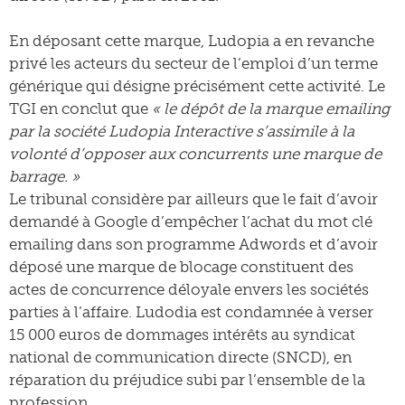
En déposant cette marque, Ludopia a en revanche
privé les acteurs du secteur de l’emploi d’un terme
générique qui désigne précisément cette activité. Le
TGI en conclut que
« le dépôt de la marque emailing
par la société Ludopia Interactive s’assimile à la
volonté d’opposer aux concurrents une marque de
barrage. »
Le tribunal considère par ailleurs que le fait d’avoir
demandé à Google d’empêcher l’achat du mot clé
emailing dans son programme Adwords et d’avoir
déposé une marque de blocage constituent des
actes de concurrence déloyale envers les sociétés
parties à l’affaire. Ludodia est condamnée à verser
15 000 euros de dommages intérêts au syndicat
national de communication directe (SNCD), en
réparation du préjudice subi par l’ensemble de la
profession.