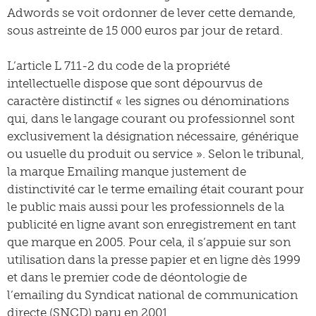
Adwords se voit ordonner de lever cette demande,
sous astreinte de 15 000 euros par jour de retard.
L’article L 711-2 du code de la propriété
intellectuelle dispose que sont dépourvus de
caractère distinctif « les signes ou dénominations
qui, dans le langage courant ou professionnel sont
exclusivement la désignation nécessaire, générique
ou usuelle du produit ou service ». Selon le tribunal,
la marque Emailing manque justement de
distinctivité car le terme emailing était courant pour
le public mais aussi pour les professionnels de la
publicité en ligne avant son enregistrement en tant
que marque en 2005. Pour cela, il s’appuie sur son
utilisation dans la presse papier et en ligne dès 1999
et dans le premier code de déontologie de
l’emailing du Syndicat national de communication
directe (SNCD) paru en 2001.