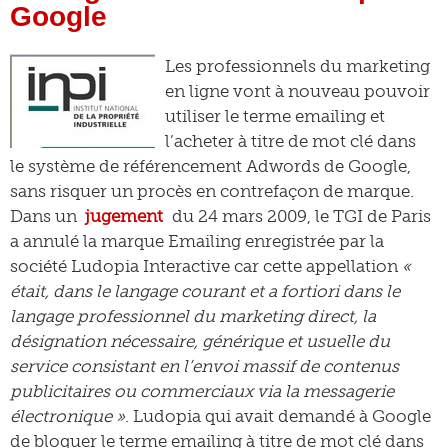
Google
Les professionnels du marketing
en ligne vont à nouveau pouvoir
utiliser le terme emailing et
l’acheter à titre de mot clé dans
le système de référencement Adwords de Google,
sans risquer un procès en contrefaçon de marque.
Dans un
jugement
du 24 mars 2009, le TGI de Paris
a annulé la marque Emailing enregistrée par la
société Ludopia Interactive car cette appellation
«
était, dans le langage courant et a fortiori dans le
langage professionnel du marketing direct, la
désignation nécessaire, générique et usuelle du
service consistant en l’envoi massif de contenus
publicitaires ou commerciaux via la messagerie
électronique »
. Ludopia qui avait demandé à Google
de bloquer le terme emailing à titre de mot clé dans