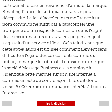
Le tribunal refuse, en revanche, d’annuler la marque
Emailing France de Ludopia Interactive pour
déceptivité. Le fait d’accoler le terme France à un
nom commun ne suffit pas à caractériser une
tromperie ou un risque de confusion dans l’esprit
des consommateurs qui auraient pu penser qu’il
s’agissait d’un service officiel. Cela fait dix ans que
cette appellation est utilisée commercialement sans
difficulté à l’égard des concurrents comme du
public, remarque le tribunal. Il considère donc que
la société Message Business qui a employé à
l’identique cette marque sur son site internet a
commis un acte de contrefaçon. Elle doit donc
verser 5 000 euros de dommages-intérêts à Ludopia
Interactive.
lire la décision