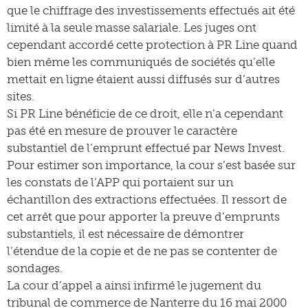
que le chiffrage des investissements effectués ait été
limité à la seule masse salariale. Les juges ont
cependant accordé cette protection à PR Line quand
bien même les communiqués de sociétés qu’elle
mettait en ligne étaient aussi diffusés sur d’autres
sites.
Si PR Line bénéficie de ce droit, elle n’a cependant
pas été en mesure de prouver le caractère
substantiel de l’emprunt effectué par News Invest.
Pour estimer son importance, la cour s’est basée sur
les constats de l’APP qui portaient sur un
échantillon des extractions effectuées. Il ressort de
cet arrêt que pour apporter la preuve d’emprunts
substantiels, il est nécessaire de démontrer
l’étendue de la copie et de ne pas se contenter de
sondages.
La cour d’appel a ainsi infirmé le jugement du
tribunal de commerce de Nanterre du 16 mai 2000