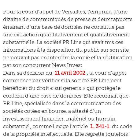
Pour la cour d’appel de Versailles, l’emprunt d’une
dizaine de communiqués de presse et deux rapports
émanant d’une base de données ne constitue pas
une extraction quantitativement et qualitativement
substantielle. La société PR Line qui avait mis ces
informations à la disposition du public sur son site
ne pouvait pas en interdire la copie et la réutilisation
par son concurrent News Invest.
Dans sa décision du
11 avril 2002
, la cour d’appel
commence par vérifier si la société PR Line peut
bénéficier du droit « sui generis » qui protège le
contenu d’une base de données. Elle reconnaît que
PR Line, spécialisée dans la communication des
sociétés cotées en bourse, a attesté d’un
investissement financier, matériel ou humain
substantiel, comme l’exige l’article
L. 341-1
du code
de la propriété intellectuelle. Elle regrette toutefois