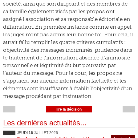
société, ainsi que son dirigeant et des membres de
sa famille également visés par les propos ont
assigné l’association et sa responsable éditoriale en
diffamation. En première instance comme en appel,
les juges n’ont pas admis leur bonne foi. Pour cela, il
aurait fallu remplir les quatre critères cumulatifs :
objectivité des messages incriminés, prudence dans
le traitement de l’information, absence d’animosité
personnelle et légitimité du but poursuivi par
l’auteur du message. Pour la cour, les propos ne
s’appuient sur aucune information factuelle et les
éléments sont insuffisants à établir l’objectivité d’un
message procédant par insinuation.
lire la décision
Les dernières actualités...
JEUDI
16
JUILLET 2026