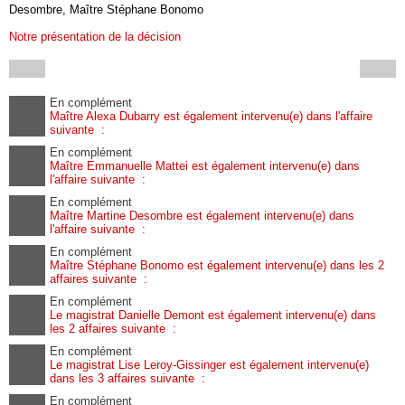
Desombre, Maître Stéphane Bonomo
Notre présentation de la décision
En complément
Maître Alexa Dubarry est également intervenu(e) dans l'affaire
suivante :
En complément
Maître Emmanuelle Mattei est également intervenu(e) dans
l'affaire suivante :
En complément
Maître Martine Desombre est également intervenu(e) dans
l'affaire suivante :
En complément
Maître Stéphane Bonomo est également intervenu(e) dans les 2
affaires suivante :
En complément
Le magistrat Danielle Demont est également intervenu(e) dans
les 2 affaires suivante :
En complément
Le magistrat Lise Leroy-Gissinger est également intervenu(e)
dans les 3 affaires suivante :
En complément