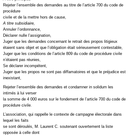
Rejeter l’ensemble des demandes au titre de l’article 700 du code de
procédure
civile et de la mettre hors de cause,
A titre subsidiaire,
Annuler l’ordonnance,
Déclarer nulle l’assignation,
Juger que les demandes concernant le retrait des propos litigieux
étaient sans objet et que l’obligation était sérieusement contestable,
Juger que les conditions de l’article 809 du code de procédure civile
n’étaient pas réunies,
Se déclarer incompétent,
Juger que les propos ne sont pas diffamatoires et que le préjudice est
inexistant,
Rejeter l’ensemble des demandes et condamner in solidum les
intimés à lui verser
la somme de 4 000 euros sur le fondement de l’article 700 du code de
procédure civile.
L’association, qui rappelle le contexte de campagne électorale dans
lequel les faits
se sont déroulés, M. Laurent C. soutenant ouvertement la liste
opposée à celle dont