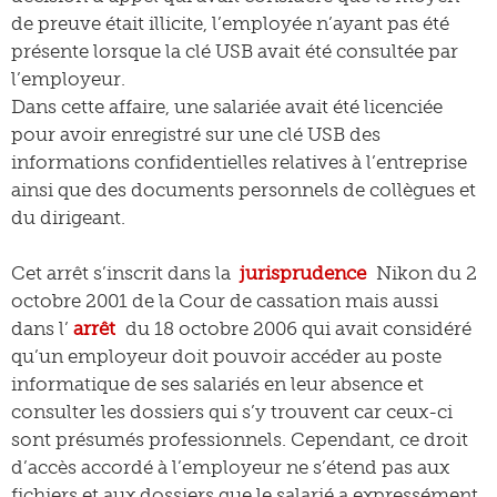
de preuve était illicite, l’employée n’ayant pas été
présente lorsque la clé USB avait été consultée par
l’employeur.
Dans cette affaire, une salariée avait été licenciée
pour avoir enregistré sur une clé USB des
informations confidentielles relatives à l’entreprise
ainsi que des documents personnels de collègues et
du dirigeant.
Cet arrêt s’inscrit dans la
jurisprudence
Nikon du 2
octobre 2001 de la Cour de cassation mais aussi
dans l’
arrêt
du 18 octobre 2006 qui avait considéré
qu’un employeur doit pouvoir accéder au poste
informatique de ses salariés en leur absence et
consulter les dossiers qui s’y trouvent car ceux-ci
sont présumés professionnels. Cependant, ce droit
d’accès accordé à l’employeur ne s’étend pas aux
fichiers et aux dossiers que le salarié a expressément