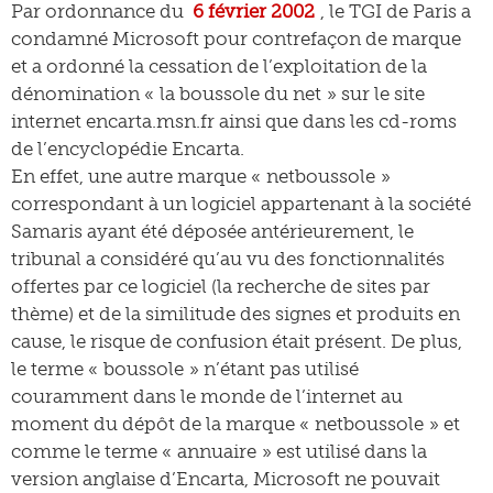
Par ordonnance du
6 février 2002
, le TGI de Paris a
condamné Microsoft pour contrefaçon de marque
et a ordonné la cessation de l’exploitation de la
dénomination « la boussole du net » sur le site
internet encarta.msn.fr ainsi que dans les cd-roms
de l’encyclopédie Encarta.
En effet, une autre marque « netboussole »
correspondant à un logiciel appartenant à la société
Samaris ayant été déposée antérieurement, le
tribunal a considéré qu’au vu des fonctionnalités
offertes par ce logiciel (la recherche de sites par
thème) et de la similitude des signes et produits en
cause, le risque de confusion était présent. De plus,
le terme « boussole » n’étant pas utilisé
couramment dans le monde de l’internet au
moment du dépôt de la marque « netboussole » et
comme le terme « annuaire » est utilisé dans la
version anglaise d’Encarta, Microsoft ne pouvait