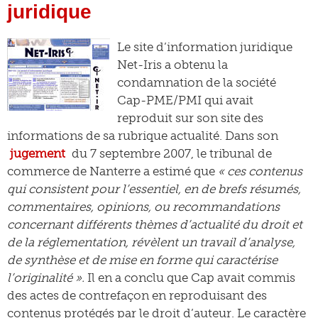
juridique
Le site d’information juridique
Net-Iris a obtenu la
condamnation de la société
Cap-PME/PMI qui avait
reproduit sur son site des
informations de sa rubrique actualité. Dans son
jugement
du 7 septembre 2007, le tribunal de
commerce de Nanterre a estimé que
« ces contenus
qui consistent pour l’essentiel, en de brefs résumés,
commentaires, opinions, ou recommandations
concernant différents thèmes d’actualité du droit et
de la réglementation, révèlent un travail d’analyse,
de synthèse et de mise en forme qui caractérise
l’originalité ».
Il en a conclu que Cap avait commis
des actes de contrefaçon en reproduisant des
contenus protégés par le droit d’auteur. Le caractère