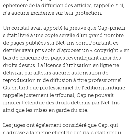
éphémère de la diffusion des articles, rappelle-t-il,
n’a aucune incidence sur leur protection.
Un constat avait apporté la preuve que Cap-pme.fr
s’était livré à une copie servile d’un grand nombre
de pages publiées sur Net-iris.com. Pourtant, ce
dernier avait pris soin d’apposer un « copyright » en
bas de chacune des pages revendiquant ainsi des
droits dessus. La licence d’utilisation en ligne ne
délivrait par ailleurs aucune autorisation de
reproduction ni de diffusion à titre professionnel.
Qu’en tant que professionnel de l’édition juridique
rappelle justement le tribunal, Cap ne pouvait
ignorer l’étendue des droits détenus par Net-Iris
ainsi que les mises en garde du site.
Les juges ont également considéré que Cap, qui
s’adresse à la même clientèle qu’Iris, s’était rendu