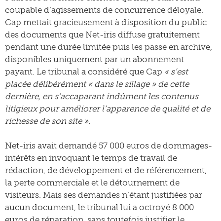
coupable d’agissements de concurrence déloyale.
Cap mettait gracieusement à disposition du public
des documents que Net-iris diffuse gratuitement
pendant une durée limitée puis les passe en archive,
disponibles uniquement par un abonnement
payant. Le tribunal a considéré que Cap
« s’est
placée délibérément « dans le sillage » de cette
dernière, en s’accaparant indûment les contenus
litigieux pour améliorer l’apparence de qualité et de
richesse de son site ».
Net-iris avait demandé 57 000 euros de dommages-
intérêts en invoquant le temps de travail de
rédaction, de développement et de référencement,
la perte commerciale et le détournement de
visiteurs. Mais ses demandes n’étant justifiées par
aucun document, le tribunal lui a octroyé 8 000
euros de réparation, sans toutefois justifier le