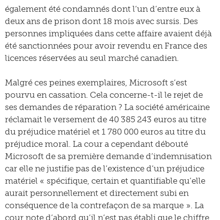
également été condamnés dont l’un d’entre eux à
deux ans de prison dont 18 mois avec sursis. Des
personnes impliquées dans cette affaire avaient déjà
été sanctionnées pour avoir revendu en France des
licences réservées au seul marché canadien.
Malgré ces peines exemplaires, Microsoft s’est
pourvu en cassation. Cela concerne-t-il le rejet de
ses demandes de réparation ? La société américaine
réclamait le versement de 40 385 243 euros au titre
du préjudice matériel et 1 780 000 euros au titre du
préjudice moral. La cour a cependant débouté
Microsoft de sa première demande d’indemnisation
car elle ne justifie pas de l’existence d’un préjudice
matériel « spécifique, certain et quantifiable qu’elle
aurait personnellement et directement subi en
conséquence de la contrefaçon de sa marque ». La
cour note d’abord qu’il n’est pas établi que le chiffre