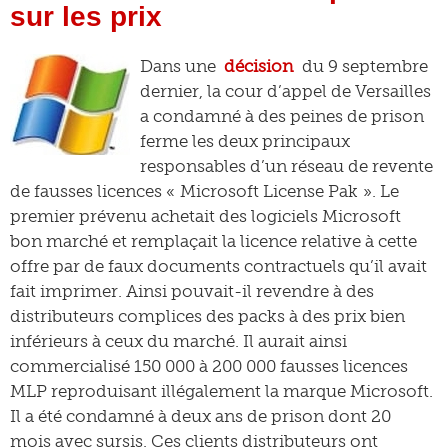
sur les prix
Dans une
décision
du 9 septembre
dernier, la cour d’appel de Versailles
a condamné à des peines de prison
ferme les deux principaux
responsables d’un réseau de revente
de fausses licences « Microsoft License Pak ». Le
premier prévenu achetait des logiciels Microsoft
bon marché et remplaçait la licence relative à cette
offre par de faux documents contractuels qu’il avait
fait imprimer. Ainsi pouvait-il revendre à des
distributeurs complices des packs à des prix bien
inférieurs à ceux du marché. Il aurait ainsi
commercialisé 150 000 à 200 000 fausses licences
MLP reproduisant illégalement la marque Microsoft.
Il a été condamné à deux ans de prison dont 20
mois avec sursis. Ces clients distributeurs ont