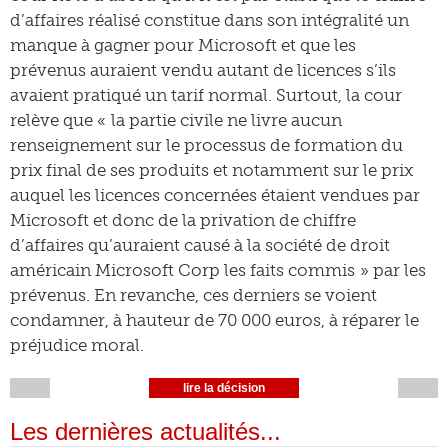
d’affaires réalisé constitue dans son intégralité un
manque à gagner pour Microsoft et que les
prévenus auraient vendu autant de licences s’ils
avaient pratiqué un tarif normal. Surtout, la cour
relève que « la partie civile ne livre aucun
renseignement sur le processus de formation du
prix final de ses produits et notamment sur le prix
auquel les licences concernées étaient vendues par
Microsoft et donc de la privation de chiffre
d’affaires qu’auraient causé à la société de droit
américain Microsoft Corp les faits commis » par les
prévenus. En revanche, ces derniers se voient
condamner, à hauteur de 70 000 euros, à réparer le
préjudice moral.
lire la décision
Les dernières actualités...