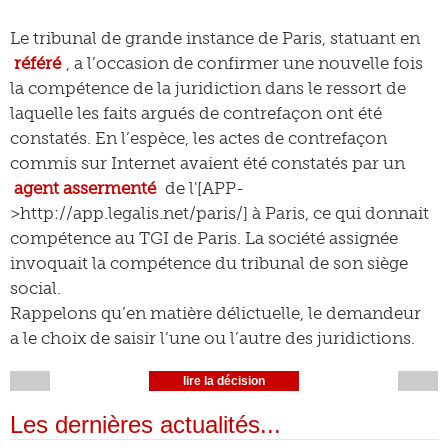
Le tribunal de grande instance de Paris, statuant en
référé
, a l’occasion de confirmer une nouvelle fois
la compétence de la juridiction dans le ressort de
laquelle les faits argués de contrefaçon ont été
constatés. En l’espèce, les actes de contrefaçon
commis sur Internet avaient été constatés par un
agent assermenté
de l'[APP-
>http://app.legalis.net/paris/] à Paris, ce qui donnait
compétence au TGI de Paris. La société assignée
invoquait la compétence du tribunal de son siège
social.
Rappelons qu’en matière délictuelle, le demandeur
a le choix de saisir l’une ou l’autre des juridictions.
lire la décision
Les dernières actualités...