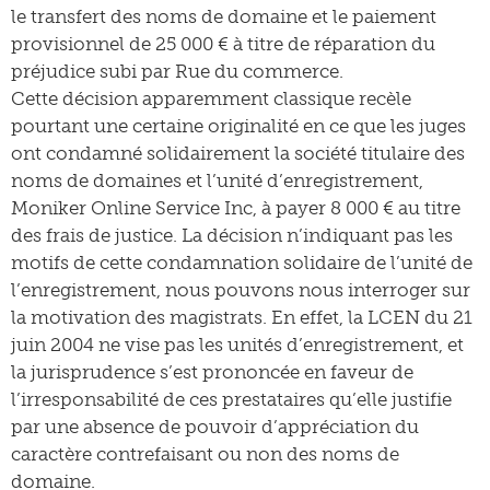
le transfert des noms de domaine et le paiement
provisionnel de 25 000 € à titre de réparation du
préjudice subi par Rue du commerce.
Cette décision apparemment classique recèle
pourtant une certaine originalité en ce que les juges
ont condamné solidairement la société titulaire des
noms de domaines et l’unité d’enregistrement,
Moniker Online Service Inc, à payer 8 000 € au titre
des frais de justice. La décision n’indiquant pas les
motifs de cette condamnation solidaire de l’unité de
l’enregistrement, nous pouvons nous interroger sur
la motivation des magistrats. En effet, la LCEN du 21
juin 2004 ne vise pas les unités d’enregistrement, et
la jurisprudence s’est prononcée en faveur de
l’irresponsabilité de ces prestataires qu’elle justifie
par une absence de pouvoir d’appréciation du
caractère contrefaisant ou non des noms de
domaine.