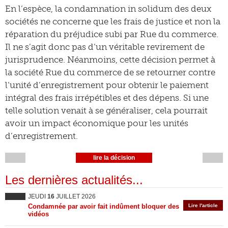
En l’espèce, la condamnation in solidum des deux
sociétés ne concerne que les frais de justice et non la
réparation du préjudice subi par Rue du commerce.
Il ne s’agit donc pas d’un véritable revirement de
jurisprudence. Néanmoins, cette décision permet à
la société Rue du commerce de se retourner contre
l’unité d’enregistrement pour obtenir le paiement
intégral des frais irrépétibles et des dépens. Si une
telle solution venait à se généraliser, cela pourrait
avoir un impact économique pour les unités
d’enregistrement.
lire la décision
Les dernières actualités...
JEUDI
16
JUILLET 2026
Condamnée par avoir fait indûment bloquer des
Lire l'article
vidéos