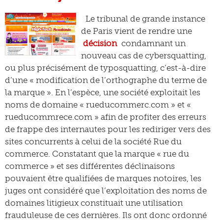
Le tribunal de grande instance
de Paris vient de rendre une
décision
condamnant un
nouveau cas de cybersquatting,
ou plus précisément de typosquatting, c’est-à-dire
d’une « modification de l’orthographe du terme de
la marque ». En l’espèce, une société exploitait les
noms de domaine « rueducommerc.com » et «
rueducommrece.com » afin de profiter des erreurs
de frappe des internautes pour les rediriger vers des
sites concurrents à celui de la société Rue du
commerce. Constatant que la marque « rue du
commerce » et ses différentes déclinaisons
pouvaient être qualifiées de marques notoires, les
juges ont considéré que l’exploitation des noms de
domaines litigieux constituait une utilisation
frauduleuse de ces dernières. Ils ont donc ordonné