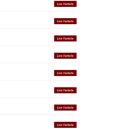
Lire l'article
Lire l'article
Lire l'article
Lire l'article
Lire l'article
Lire l'article
Lire l'article
Lire l'article