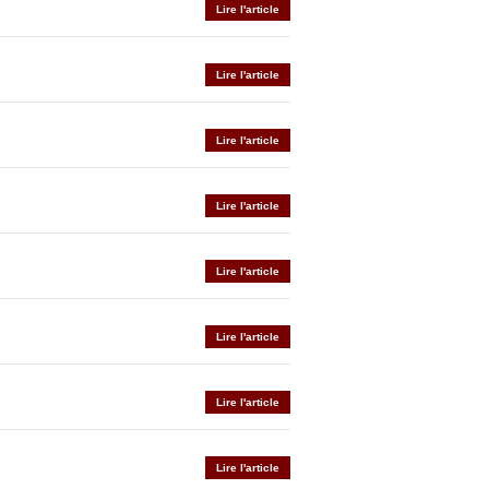
Lire l'article
Lire l'article
Lire l'article
Lire l'article
Lire l'article
Lire l'article
Lire l'article
Lire l'article