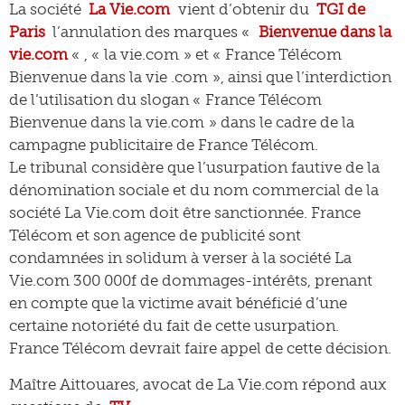
La société
La Vie.com
vient d’obtenir du
TGI de
Paris
l’annulation des marques «
Bienvenue dans la
vie.com
« , « la vie.com » et « France Télécom
Bienvenue dans la vie .com », ainsi que l’interdiction
de l’utilisation du slogan « France Télécom
Bienvenue dans la vie.com » dans le cadre de la
campagne publicitaire de France Télécom.
Le tribunal considère que l’usurpation fautive de la
dénomination sociale et du nom commercial de la
société La Vie.com doit être sanctionnée. France
Télécom et son agence de publicité sont
condamnées in solidum à verser à la société La
Vie.com 300 000f de dommages-intérêts, prenant
en compte que la victime avait bénéficié d’une
certaine notoriété du fait de cette usurpation.
France Télécom devrait faire appel de cette décision.
Maître Aittouares, avocat de La Vie.com répond aux