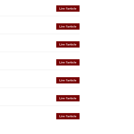
Lire l'article
Lire l'article
Lire l'article
Lire l'article
Lire l'article
Lire l'article
Lire l'article