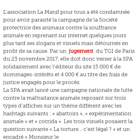
L’association La Manif pour tous a été condamnée
pour avoir parasité la campagne de la Société
protectrice des animaux contre la souffrance
animale en reprenant sur internet quelques jours
plus tard ses slogans et visuels mais détournés en
profit de sa cause. Par un
jugement
du TGI de Paris
du 23 novembre 2017, elle doit donc verser à la SPA
solidairement avec l’éditeur du site 15 000 € de
dommages-intérêts et 4 000 € au titre des frais de
justice engagés pour le procès.
La SPA avait lancé une campagne nationale de lutte
contre la maltraitance animale reposant sur trois
types d’affiches sur un thème différent avec les
hashtags suivants : « abattoirs », « expérimentation
animale » et « corrida ». Les trois visuels posaient la
question suivante « La torture… c’est légal ? » et un
encadré « Monsieur le