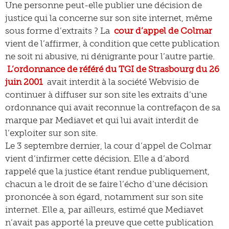
Une personne peut-elle publier une décision de
justice qui la concerne sur son site internet, même
sous forme d’extraits ? La
cour d’appel de Colmar
vient de l’affirmer, à condition que cette publication
ne soit ni abusive, ni dénigrante pour l’autre partie.
L’ordonnance de référé du TGI de Strasbourg du 26
juin 2001
avait interdit à la société Webvisio de
continuer à diffuser sur son site les extraits d’une
ordonnance qui avait reconnue la contrefaçon de sa
marque par Mediavet et qui lui avait interdit de
l’exploiter sur son site.
Le 3 septembre dernier, la cour d’appel de Colmar
vient d’infirmer cette décision. Elle a d’abord
rappelé que la justice étant rendue publiquement,
chacun a le droit de se faire l’écho d’une décision
prononcée à son égard, notamment sur son site
internet. Elle a, par ailleurs, estimé que Mediavet
n’avait pas apporté la preuve que cette publication