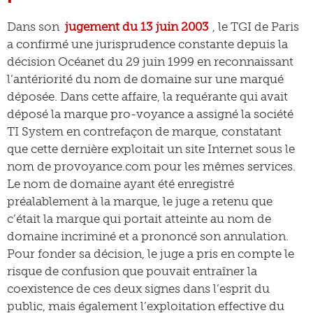
Dans son
jugement du 13 juin 2003
, le TGI de Paris
a confirmé une jurisprudence constante depuis la
décision Océanet du 29 juin 1999 en reconnaissant
l’antériorité du nom de domaine sur une marqué
déposée. Dans cette affaire, la requérante qui avait
déposé la marque pro-voyance a assigné la société
TI System en contrefaçon de marque, constatant
que cette dernière exploitait un site Internet sous le
nom de provoyance.com pour les mêmes services.
Le nom de domaine ayant été enregistré
préalablement à la marque, le juge a retenu que
c’était la marque qui portait atteinte au nom de
domaine incriminé et a prononcé son annulation.
Pour fonder sa décision, le juge a pris en compte le
risque de confusion que pouvait entraîner la
coexistence de ces deux signes dans l’esprit du
public, mais également l’exploitation effective du