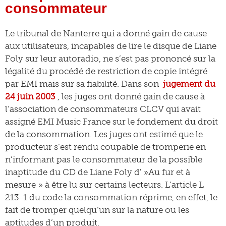
consommateur
Le tribunal de Nanterre qui a donné gain de cause
aux utilisateurs, incapables de lire le disque de Liane
Foly sur leur autoradio, ne s’est pas prononcé sur la
légalité du procédé de restriction de copie intégré
par EMI mais sur sa fiabilité. Dans son
jugement du
24 juin 2003
, les juges ont donné gain de cause à
l’association de consommateurs CLCV qui avait
assigné EMI Music France sur le fondement du droit
de la consommation. Les juges ont estimé que le
producteur s’est rendu coupable de tromperie en
n’informant pas le consommateur de la possible
inaptitude du CD de Liane Foly d' »Au fur et à
mesure » à être lu sur certains lecteurs. L’article L
213-1 du code la consommation réprime, en effet, le
fait de tromper quelqu’un sur la nature ou les
aptitudes d’un produit.