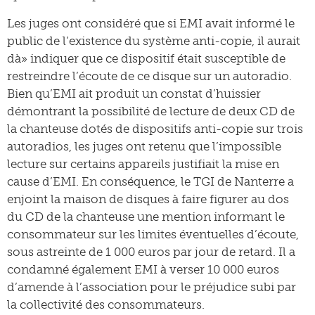
Les juges ont considéré que si EMI avait informé le
public de l’existence du système anti-copie, il aurait
dà» indiquer que ce dispositif était susceptible de
restreindre l’écoute de ce disque sur un autoradio.
Bien qu’EMI ait produit un constat d’huissier
démontrant la possibilité de lecture de deux CD de
la chanteuse dotés de dispositifs anti-copie sur trois
autoradios, les juges ont retenu que l’impossible
lecture sur certains appareils justifiait la mise en
cause d’EMI. En conséquence, le TGI de Nanterre a
enjoint la maison de disques à faire figurer au dos
du CD de la chanteuse une mention informant le
consommateur sur les limites éventuelles d’écoute,
sous astreinte de 1 000 euros par jour de retard. Il a
condamné également EMI à verser 10 000 euros
d’amende à l’association pour le préjudice subi par
la collectivité des consommateurs.