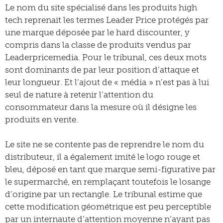
Le nom du site spécialisé dans les produits high
tech reprenait les termes Leader Price protégés par
une marque déposée par le hard discounter, y
compris dans la classe de produits vendus par
Leaderpricemedia. Pour le tribunal, ces deux mots
sont dominants de par leur position d’attaque et
leur longueur. Et l’ajout de « média » n’est pas à lui
seul de nature à retenir l’attention du
consommateur dans la mesure où il désigne les
produits en vente.
Le site ne se contente pas de reprendre le nom du
distributeur, il a également imité le logo rouge et
bleu, déposé en tant que marque semi-figurative par
le supermarché, en remplaçant toutefois le losange
d’origine par un rectangle. Le tribunal estime que
cette modification géométrique est peu perceptible
par un internaute d’attention moyenne n’ayant pas