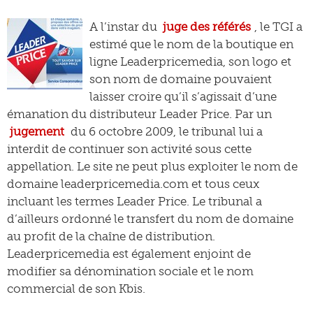
A l’instar du
juge des référés
, le TGI a
estimé que le nom de la boutique en
ligne Leaderpricemedia, son logo et
son nom de domaine pouvaient
laisser croire qu’il s’agissait d’une
émanation du distributeur Leader Price. Par un
jugement
du 6 octobre 2009, le tribunal lui a
interdit de continuer son activité sous cette
appellation. Le site ne peut plus exploiter le nom de
domaine leaderpricemedia.com et tous ceux
incluant les termes Leader Price. Le tribunal a
d’ailleurs ordonné le transfert du nom de domaine
au profit de la chaîne de distribution.
Leaderpricemedia est également enjoint de
modifier sa dénomination sociale et le nom
commercial de son Kbis.