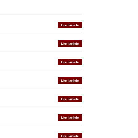
Lire l'article
Lire l'article
Lire l'article
Lire l'article
Lire l'article
Lire l'article
Lire l'article