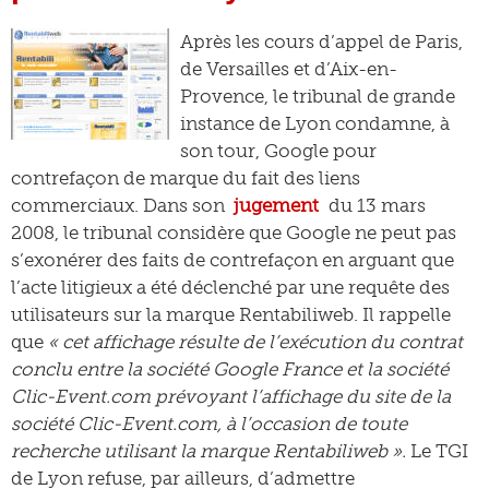
Après les cours d’appel de Paris,
de Versailles et d’Aix-en-
Provence, le tribunal de grande
instance de Lyon condamne, à
son tour, Google pour
contrefaçon de marque du fait des liens
commerciaux. Dans son
jugement
du 13 mars
2008, le tribunal considère que Google ne peut pas
s’exonérer des faits de contrefaçon en arguant que
l’acte litigieux a été déclenché par une requête des
utilisateurs sur la marque Rentabiliweb. Il rappelle
que
« cet affichage résulte de l’exécution du contrat
conclu entre la société Google France et la société
Clic-Event.com prévoyant l’affichage du site de la
société Clic-Event.com, à l’occasion de toute
recherche utilisant la marque Rentabiliweb ».
Le TGI
de Lyon refuse, par ailleurs, d’admettre