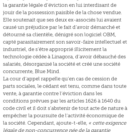
la garantie légale d’éviction en lui interdisant de
jouir de la possession paisible de la chose vendue.
Elle soutenait que ses deux ex-associés lui avaient
causé un préjudice par le fait d’avoir démarché et
détourné sa clientèle, dénigré son logiciel OBM,
capté parasitairement son savoir-faire intellectuel et
industriel, de s’être approprié illicitement la
technologie cédée à Linagora, d’avoir débauché des
salariés, désorganisé la société et créé une société
concurrente, Blue Mind.
La cour d’appel rappelle qu’en cas de cession de
parts sociales, le cédant est tenu, comme dans toute
vente, à garantie contre l’éviction dans les
conditions prévues par les articles 1626 à 1640 du
code civil et il doit s’abstenir de tout acte de nature à
empêcher la poursuite de l’activité économique de
la société. Cependant, ajoute-t-elle,
« cette exigence
légale de non-concurrence née de la garantie