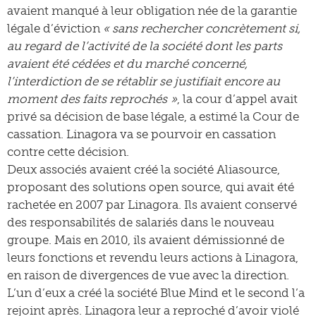
avaient manqué à leur obligation née de la garantie
légale d’éviction
« sans rechercher concrètement si,
au regard de l’activité de la société dont les parts
avaient été cédées et du marché concerné,
l’interdiction de se rétablir se justifiait encore au
moment des faits reprochés »
, la cour d’appel avait
privé sa décision de base légale, a estimé la Cour de
cassation. Linagora va se pourvoir en cassation
contre cette décision.
Deux associés avaient créé la société Aliasource,
proposant des solutions open source, qui avait été
rachetée en 2007 par Linagora. Ils avaient conservé
des responsabilités de salariés dans le nouveau
groupe. Mais en 2010, ils avaient démissionné de
leurs fonctions et revendu leurs actions à Linagora,
en raison de divergences de vue avec la direction.
L’un d’eux a créé la société Blue Mind et le second l’a
rejoint après. Linagora leur a reproché d’avoir violé