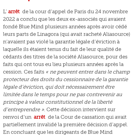
L’
arrêt
de la cour d’appel de Paris du 24 novembre
2022 a conclu que les deux ex-associés qui avaient
fondé Blue Mind plusieurs années après avoir cédé
leurs parts de Linagora (qui avait racheté Aliasource)
n’avaient pas violé la garantie légale d’éviction à
laquelle ils étaient tenus du fait de leur qualité de
cédants des titres de la société Aliasource, pour des
faits qui ont tous eu lieu plusieurs années après la
cession. Ces faits
« ne peuvent entrer dans le champ
protecteur des droits du cessionnaire de la garantie
légale d’éviction, qui doit nécessairement être
limitée dans le temps pour ne pas contrevenir au
principe à valeur constitutionnel de la liberté
d’entreprendre »
. Cette décision intervient sur
renvoi d’un
arrêt
de la Cour de cassation qui avait
partiellement invalidé la première décision d’appel.
En concluant que les dirigeants de Blue Mind