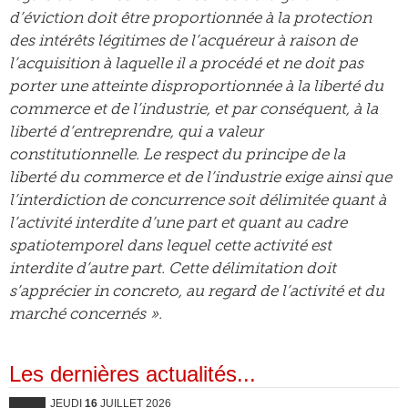
d’éviction doit être proportionnée à la protection
des intérêts légitimes de l’acquéreur à raison de
l’acquisition à laquelle il a procédé et ne doit pas
porter une atteinte disproportionnée à la liberté du
commerce et de l’industrie, et par conséquent, à la
liberté d’entreprendre, qui a valeur
constitutionnelle. Le respect du principe de la
liberté du commerce et de l’industrie exige ainsi que
l’interdiction de concurrence soit délimitée quant à
l’activité interdite d’une part et quant au cadre
spatiotemporel dans lequel cette activité est
interdite d’autre part. Cette délimitation doit
s’apprécier in concreto, au regard de l’activité et du
marché concernés ».
Les dernières actualités...
JEUDI
16
JUILLET 2026