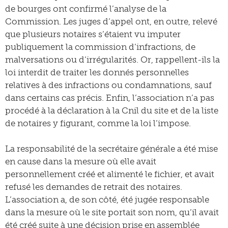
de bourges ont confirmé l’analyse de la
Commission. Les juges d’appel ont, en outre, relevé
que plusieurs notaires s’étaient vu imputer
publiquement la commission d’infractions, de
malversations ou d’irrégularités. Or, rappellent-ils la
loi interdit de traiter les donnés personnelles
relatives à des infractions ou condamnations, sauf
dans certains cas précis. Enfin, l’association n’a pas
procédé à la déclaration à la Cnil du site et de la liste
de notaires y figurant, comme la loi l’impose.
La responsabilité de la secrétaire générale a été mise
en cause dans la mesure où elle avait
personnellement créé et alimenté le fichier, et avait
refusé les demandes de retrait des notaires.
L’association a, de son côté, été jugée responsable
dans la mesure où le site portait son nom, qu’il avait
été créé suite à une décision prise en assemblée