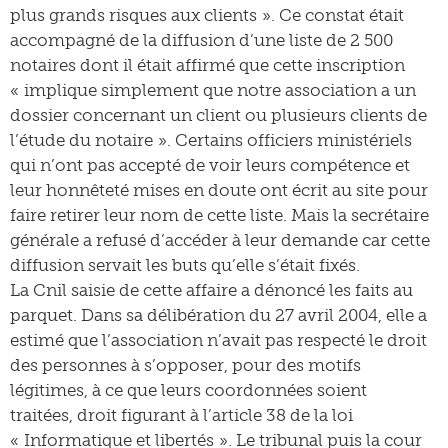
plus grands risques aux clients ». Ce constat était
accompagné de la diffusion d’une liste de 2 500
notaires dont il était affirmé que cette inscription
« implique simplement que notre association a un
dossier concernant un client ou plusieurs clients de
l’étude du notaire ». Certains officiers ministériels
qui n’ont pas accepté de voir leurs compétence et
leur honnêteté mises en doute ont écrit au site pour
faire retirer leur nom de cette liste. Mais la secrétaire
générale a refusé d’accéder à leur demande car cette
diffusion servait les buts qu’elle s’était fixés.
La Cnil saisie de cette affaire a dénoncé les faits au
parquet. Dans sa délibération du 27 avril 2004, elle a
estimé que l’association n’avait pas respecté le droit
des personnes à s’opposer, pour des motifs
légitimes, à ce que leurs coordonnées soient
traitées, droit figurant à l’article 38 de la loi
« Informatique et libertés ». Le tribunal puis la cour