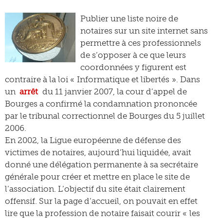
Publier une liste noire de
notaires sur un site internet sans
permettre à ces professionnels
de s’opposer à ce que leurs
coordonnées y figurent est
contraire à la loi « Informatique et libertés ». Dans
un
arrêt
du 11 janvier 2007, la cour d’appel de
Bourges a confirmé la condamnation prononcée
par le tribunal correctionnel de Bourges du 5 juillet
2006.
En 2002, la Ligue européenne de défense des
victimes de notaires, aujourd’hui liquidée, avait
donné une délégation permanente à sa secrétaire
générale pour créer et mettre en place le site de
l’association. L’objectif du site était clairement
offensif. Sur la page d’accueil, on pouvait en effet
lire que la profession de notaire faisait courir « les