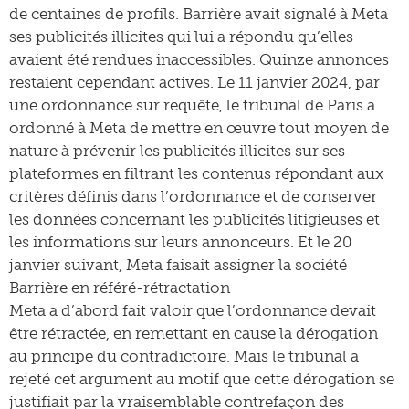
de centaines de profils. Barrière avait signalé à Meta
ses publicités illicites qui lui a répondu qu’elles
avaient été rendues inaccessibles. Quinze annonces
restaient cependant actives. Le 11 janvier 2024, par
une ordonnance sur requête, le tribunal de Paris a
ordonné à Meta de mettre en œuvre tout moyen de
nature à prévenir les publicités illicites sur ses
plateformes en filtrant les contenus répondant aux
critères définis dans l’ordonnance et de conserver
les données concernant les publicités litigieuses et
les informations sur leurs annonceurs. Et le 20
janvier suivant, Meta faisait assigner la société
Barrière en référé-rétractation
Meta a d’abord fait valoir que l’ordonnance devait
être rétractée, en remettant en cause la dérogation
au principe du contradictoire. Mais le tribunal a
rejeté cet argument au motif que cette dérogation se
justifiait par la vraisemblable contrefaçon des