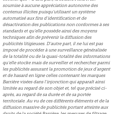
soumise à aucune appréciation autonome des
contenus illicites puisqu’utilisant un système
automatisé aux fins d’identification et de
désactivation des publications non conformes à ses
standards et qu’elle possède ainsi des moyens
techniques afin de prévenir la diffusion des
publicités litigieuses. D’autre part, il ne lui est pas
imposé de procéder à une surveillance généralisée
de la totalité ou de la quasi-totalité des informations
qu’elle stocke mais de surveiller et rechercher parmi
les publicités assurant la promotion de jeux d’argent
et de hasard en ligne celles contenant les marques
Barrière visées dans l’injonction qui apparaît ainsi
limitée au regard de son objet et, tel que précisé ci-
après, au regard de sa durée et de sa portée
territoriale. Au vu de ces différents éléments et de la
diffusion massive de publicités portant atteinte aux
droits de la société Barrière, les mesures de filtrage