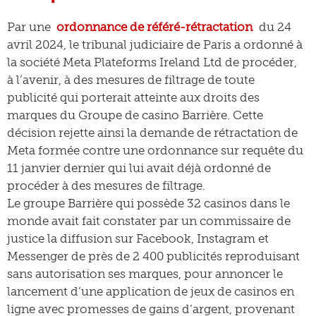
Par une
ordonnance de référé-rétractation
du 24
avril 2024, le tribunal judiciaire de Paris a ordonné à
la société Meta Plateforms Ireland Ltd de procéder,
à l’avenir, à des mesures de filtrage de toute
publicité qui porterait atteinte aux droits des
marques du Groupe de casino Barrière. Cette
décision rejette ainsi la demande de rétractation de
Meta formée contre une ordonnance sur requête du
11 janvier dernier qui lui avait déjà ordonné de
procéder à des mesures de filtrage.
Le groupe Barrière qui possède 32 casinos dans le
monde avait fait constater par un commissaire de
justice la diffusion sur Facebook, Instagram et
Messenger de près de 2 400 publicités reproduisant
sans autorisation ses marques, pour annoncer le
lancement d’une application de jeux de casinos en
ligne avec promesses de gains d’argent, provenant