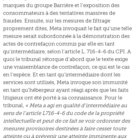
marques du groupe Barrière et l’exposition des
consommateurs à des tentatives massives de
fraudes. Ensuite, sur les mesures de filtrage
proprement dites, Meta invoquait le fait qu’une telle
mesure serait subordonnée à la démonstration des
actes de contrefaçon commis par elle en tant
qu’intermédiaire, selon l’article L. 716-4-6 du CPI. A
quoi le tribunal rétorque d’abord que le texte exige
une vraisemblance de contrefaçon, ce qui est le cas
en l’espèce. Et en tant qu’intermédiaire dont les
services sont utilisés, Meta invoque son immunité
en tant qu’hébergeur ayant réagi après que les faits
litigieux ont été porté à sa connaissance. Pour le
tribunal,
« Meta a agi en qualité d’intermédiaire au
sens de l’article L716-4-6 du code de la propriété
intellectuelle et peut de ce fait se voir ordonner des
mesures provisoires destinées à faire cesser toute
atteinte ou à prévenir une atteinte imminente aux