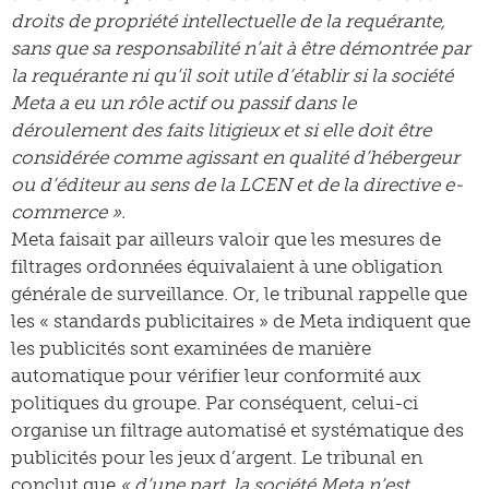
droits de propriété intellectuelle de la requérante,
sans que sa responsabilité n’ait à être démontrée par
la requérante ni qu’il soit utile d’établir si la société
Meta a eu un rôle actif ou passif dans le
déroulement des faits litigieux et si elle doit être
considérée comme agissant en qualité d’hébergeur
ou d’éditeur au sens de la LCEN et de la directive e-
commerce ».
Meta faisait par ailleurs valoir que les mesures de
filtrages ordonnées équivalaient à une obligation
générale de surveillance. Or, le tribunal rappelle que
les « standards publicitaires » de Meta indiquent que
les publicités sont examinées de manière
automatique pour vérifier leur conformité aux
politiques du groupe. Par conséquent, celui-ci
organise un filtrage automatisé et systématique des
publicités pour les jeux d’argent. Le tribunal en
conclut que
« d’une part, la société Meta n’est