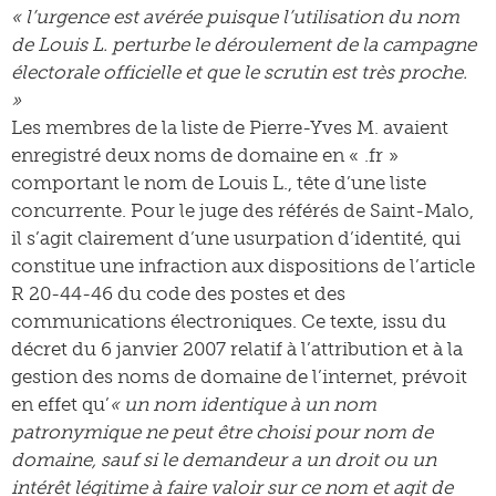
« l’urgence est avérée puisque l’utilisation du nom
de Louis L. perturbe le déroulement de la campagne
électorale officielle et que le scrutin est très proche.
»
Les membres de la liste de Pierre-Yves M. avaient
enregistré deux noms de domaine en « .fr »
comportant le nom de Louis L., tête d’une liste
concurrente. Pour le juge des référés de Saint-Malo,
il s’agit clairement d’une usurpation d’identité, qui
constitue une infraction aux dispositions de l’article
R 20-44-46 du code des postes et des
communications électroniques. Ce texte, issu du
décret du 6 janvier 2007 relatif à l’attribution et à la
gestion des noms de domaine de l’internet, prévoit
en effet qu’
« un nom identique à un nom
patronymique ne peut être choisi pour nom de
domaine, sauf si le demandeur a un droit ou un
intérêt légitime à faire valoir sur ce nom et agit de