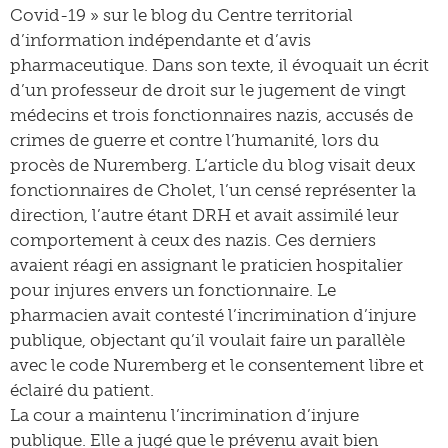
Covid-19 » sur le blog du Centre territorial
d’information indépendante et d’avis
pharmaceutique. Dans son texte, il évoquait un écrit
d’un professeur de droit sur le jugement de vingt
médecins et trois fonctionnaires nazis, accusés de
crimes de guerre et contre l’humanité, lors du
procès de Nuremberg. L’article du blog visait deux
fonctionnaires de Cholet, l’un censé représenter la
direction, l’autre étant DRH et avait assimilé leur
comportement à ceux des nazis. Ces derniers
avaient réagi en assignant le praticien hospitalier
pour injures envers un fonctionnaire. Le
pharmacien avait contesté l’incrimination d’injure
publique, objectant qu’il voulait faire un parallèle
avec le code Nuremberg et le consentement libre et
éclairé du patient.
La cour a maintenu l’incrimination d’injure
publique. Elle a jugé que le prévenu avait bien