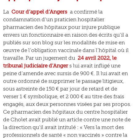
La
Cour d’appel d’Angers
a confirmé la
condamnation d’un praticien hospitalier
pharmacien des hôpitaux pour injure publique
envers un fonctionnaire en raison des écrits qu’il a
publiés sur son blog sur les modalités de mise en
œuvre de l’obligation vaccinale dans l’hôpital où il
travaille. Par un jugement du
24 avril 2022, le
tribunal judiciaire d’Anger
s lui avait infligé une
peine d’amende avec sursis de 900 €. Il lui avait en
outre ordonné de supprimer le passage litigieux,
sous astreinte de 150 € par jour de retard et de
verser 1 € symbolique, et 2 000 € au titre des frais
engagés, aux deux personnes visées par ses propos.
Ce pharmacien des hôpitaux du centre hospitalier
de Cholet avait publié un article contre une note de
la direction qu’il avait intitulé : « Vers la mort des
professionnels de santé « non vaccinés » contre la