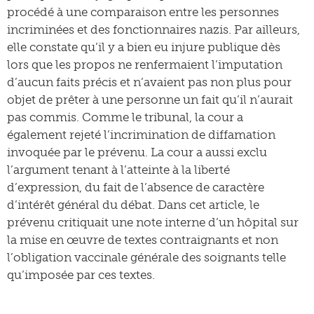
procédé à une comparaison entre les personnes
incriminées et des fonctionnaires nazis. Par ailleurs,
elle constate qu’il y a bien eu injure publique dès
lors que les propos ne renfermaient l’imputation
d’aucun faits précis et n’avaient pas non plus pour
objet de prêter à une personne un fait qu’il n’aurait
pas commis. Comme le tribunal, la cour a
également rejeté l’incrimination de diffamation
invoquée par le prévenu. La cour a aussi exclu
l’argument tenant à l’atteinte à la liberté
d’expression, du fait de l’absence de caractère
d’intérêt général du débat. Dans cet article, le
prévenu critiquait une note interne d’un hôpital sur
la mise en œuvre de textes contraignants et non
l’obligation vaccinale générale des soignants telle
qu’imposée par ces textes.