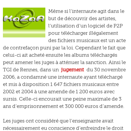
Même si l’internaute agit dans le
but de découvrir des artistes,
l’utilisation d’un logiciel de P2P
pour télécharger illégalement
des fichiers musicaux est un acte
de contrefaçon puni par la loi. Cependant le fait que
celui-ci ait acheté ensuite les albums téléchargés
peut amener les juges à atténuer la sanction. Ainsi le
TGI de Rennes, dans un
jugement
du 30 novembre
2006, a condamné une internaute ayant téléchargé
et mis à disposition 1 647 fichiers musicaux entre
2002 et 2004 à une amende de 1 200 euros avec
sursis. Celle-ci encourait une peine maximale de 3
ans d’emprisonnement et 300 000 euros d’amende.
Les juges ont considéré que l’enseignante avait
nécessairement eu conscience d’enfreindre le droit