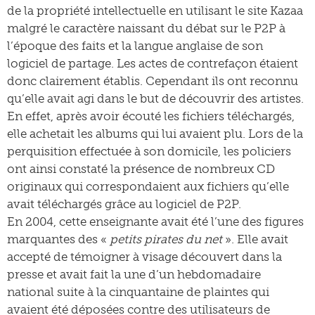
de la propriété intellectuelle en utilisant le site Kazaa
malgré le caractère naissant du débat sur le P2P à
l’époque des faits et la langue anglaise de son
logiciel de partage. Les actes de contrefaçon étaient
donc clairement établis. Cependant ils ont reconnu
qu’elle avait agi dans le but de découvrir des artistes.
En effet, après avoir écouté les fichiers téléchargés,
elle achetait les albums qui lui avaient plu. Lors de la
perquisition effectuée à son domicile, les policiers
ont ainsi constaté la présence de nombreux CD
originaux qui correspondaient aux fichiers qu’elle
avait téléchargés grâce au logiciel de P2P.
En 2004, cette enseignante avait été l’une des figures
marquantes des «
petits pirates du net
». Elle avait
accepté de témoigner à visage découvert dans la
presse et avait fait la une d’un hebdomadaire
national suite à la cinquantaine de plaintes qui
avaient été déposées contre des utilisateurs de