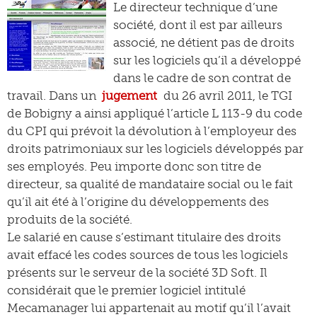
Le directeur technique d’une
société, dont il est par ailleurs
associé, ne détient pas de droits
sur les logiciels qu’il a développé
dans le cadre de son contrat de
travail. Dans un
jugement
du 26 avril 2011, le TGI
de Bobigny a ainsi appliqué l’article L 113-9 du code
du CPI qui prévoit la dévolution à l’employeur des
droits patrimoniaux sur les logiciels développés par
ses employés. Peu importe donc son titre de
directeur, sa qualité de mandataire social ou le fait
qu’il ait été à l’origine du développements des
produits de la société.
Le salarié en cause s’estimant titulaire des droits
avait effacé les codes sources de tous les logiciels
présents sur le serveur de la société 3D Soft. Il
considérait que le premier logiciel intitulé
Mecamanager lui appartenait au motif qu’il l’avait