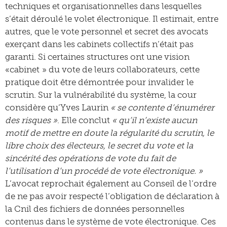
techniques et organisationnelles dans lesquelles
s’était déroulé le volet électronique. Il estimait, entre
autres, que le vote personnel et secret des avocats
exerçant dans les cabinets collectifs n’était pas
garanti. Si certaines structures ont une vision
«cabinet » du vote de leurs collaborateurs, cette
pratique doit être démontrée pour invalider le
scrutin. Sur la vulnérabilité du système, la cour
considère qu’Yves Laurin
« se contente d’énumérer
des risques »
. Elle conclut
« qu’il n’existe aucun
motif de mettre en doute la régularité du scrutin, le
libre choix des électeurs, le secret du vote et la
sincérité des opérations de vote du fait de
l’utilisation d’un procédé de vote électronique. »
L’avocat reprochait également au Conseil de l’ordre
de ne pas avoir respecté l’obligation de déclaration à
la Cnil des fichiers de données personnelles
contenus dans le système de vote électronique. Ces